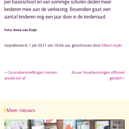
per basisschool en van sommige scholen deden meer
kinderen mee aan de verkiezing. Bovendien gaat een
aantal kinderen nog een jaar door in de kinderraad.
Foto: Anne van Duijn
Gepubliceerd: 1 juli 2021 om 10:04 uur, geschreven door
Elbert Huijts
« Coronabesmettingen nemen
Bouw Smartwoningen officieel
wederom af
gestart »
Meer nieuws