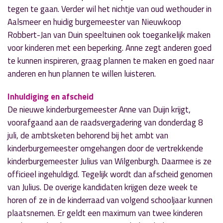
tegen te gaan. Verder wil het nichtje van oud wethouder in
Aalsmeer en huidig burgemeester van Nieuwkoop
Robbert-Jan van Duin speeltuinen ook toegankelijk maken
voor kinderen met een beperking. Anne zegt anderen goed
te kunnen inspireren, graag plannen te maken en goed naar
anderen en hun plannen te willen luisteren.
Inhuldiging en afscheid
De nieuwe kinderburgemeester Anne van Duijn krijgt,
voorafgaand aan de raadsvergadering van donderdag 8
juli, de ambtsketen behorend bij het ambt van
kinderburgemeester omgehangen door de vertrekkende
kinderburgemeester Julius van Wilgenburgh. Daarmee is ze
officieel ingehuldigd. Tegelijk wordt dan afscheid genomen
van Julius. De overige kandidaten krijgen deze week te
horen of ze in de kinderraad van volgend schooljaar kunnen
plaatsnemen. Er geldt een maximum van twee kinderen