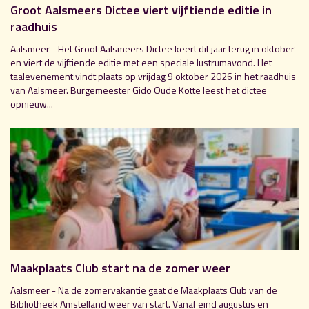
Groot Aalsmeers Dictee viert vijftiende editie in
raadhuis
Aalsmeer - Het Groot Aalsmeers Dictee keert dit jaar terug in oktober
en viert de vijftiende editie met een speciale lustrumavond. Het
taalevenement vindt plaats op vrijdag 9 oktober 2026 in het raadhuis
van Aalsmeer. Burgemeester Gido Oude Kotte leest het dictee
opnieuw...
Maakplaats Club start na de zomer weer
Aalsmeer - Na de zomervakantie gaat de Maakplaats Club van de
Bibliotheek Amstelland weer van start. Vanaf eind augustus en