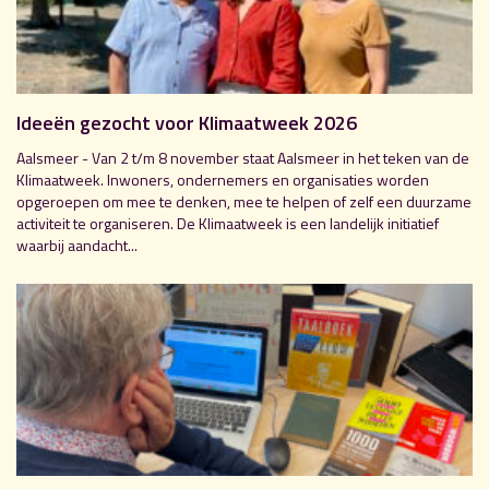
Ideeën gezocht voor Klimaatweek 2026
Aalsmeer - Van 2 t/m 8 november staat Aalsmeer in het teken van de
Klimaatweek. Inwoners, ondernemers en organisaties worden
opgeroepen om mee te denken, mee te helpen of zelf een duurzame
activiteit te organiseren. De Klimaatweek is een landelijk initiatief
waarbij aandacht...