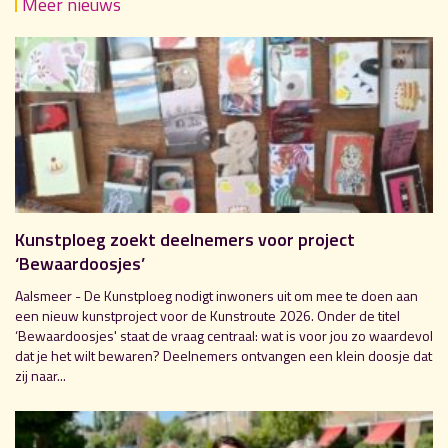
Meer nieuws
Kunstploeg zoekt deelnemers voor project
‘Bewaardoosjes’
Aalsmeer - De Kunstploeg nodigt inwoners uit om mee te doen aan
een nieuw kunstproject voor de Kunstroute 2026. Onder de titel
‘Bewaardoosjes' staat de vraag centraal: wat is voor jou zo waardevol
dat je het wilt bewaren? Deelnemers ontvangen een klein doosje dat
zij naar...