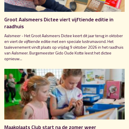
Groot Aalsmeers Dictee viert vijftiende editie in
raadhuis
Aalsmeer - Het Groot Aalsmeers Dictee keert dit jaar terug in oktober
en viert de vijftiende editie met een speciale lustrumavond. Het
taalevenement vindt plaats op vrijdag 9 oktober 2026 in het raadhuis
van Aalsmeer. Burgemeester Gido Oude Kotte leest het dictee
opnieuw...
Maakplaats Club start na de zomer weer