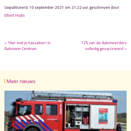
Gepubliceerd: 10 september 2021 om 21:22 uur, geschreven door
Elbert Huijts
« ‘Hier met je kassabon’ in
72% van de Aalsmeerders
Aalsmeer Centrum
volledig gevaccineerd »
Meer nieuws