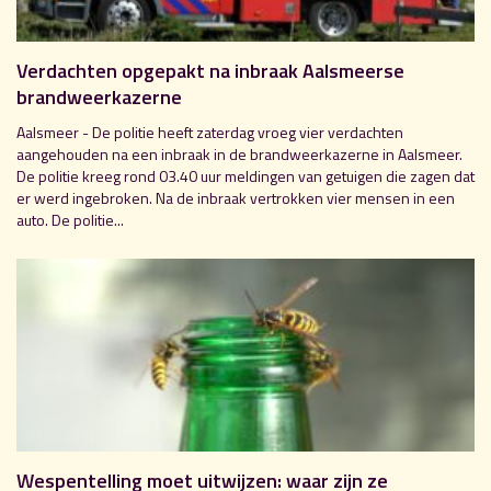
Verdachten opgepakt na inbraak Aalsmeerse
brandweerkazerne
Aalsmeer - De politie heeft zaterdag vroeg vier verdachten
aangehouden na een inbraak in de brandweerkazerne in Aalsmeer.
De politie kreeg rond 03.40 uur meldingen van getuigen die zagen dat
er werd ingebroken. Na de inbraak vertrokken vier mensen in een
auto. De politie...
Wespentelling moet uitwijzen: waar zijn ze