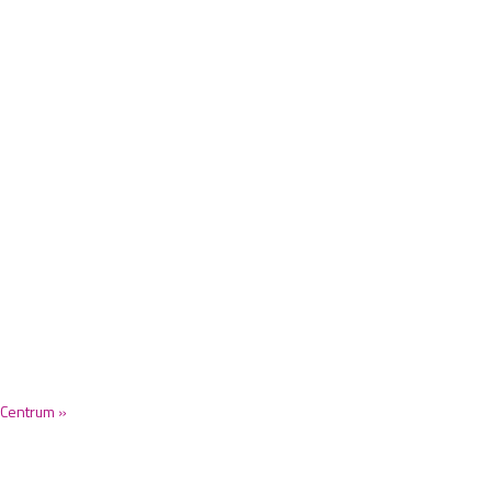
 Centrum »