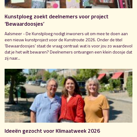
Kunstploeg zoekt deelnemers voor project
‘Bewaardoosjes’
Aalsmeer - De Kunstploeg nodigt inwoners uit om mee te doen aan
een nieuw kunstproject voor de Kunstroute 2026. Onder de titel
‘Bewaardoosjes' staat de vraag centraal: wat is voor jou zo waardevol
dat je het wilt bewaren? Deelnemers ontvangen een klein doosje dat
zij naar...
Ideeën gezocht voor Klimaatweek 2026