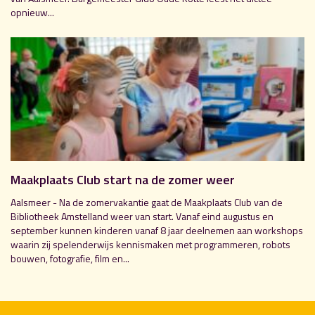
opnieuw...
Maakplaats Club start na de zomer weer
Aalsmeer - Na de zomervakantie gaat de Maakplaats Club van de
Bibliotheek Amstelland weer van start. Vanaf eind augustus en
september kunnen kinderen vanaf 8 jaar deelnemen aan workshops
waarin zij spelenderwijs kennismaken met programmeren, robots
bouwen, fotografie, film en...