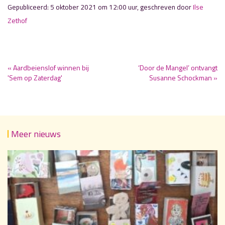
Gepubliceerd: 5 oktober 2021 om 12:00 uur, geschreven door
Ilse
Zethof
« Aardbeienslof winnen bij
‘Door de Mangel’ ontvangt
'Sem op Zaterdag'
Susanne Schockman »
Meer nieuws