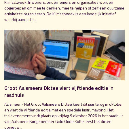
Klimaatweek. Inwoners, ondernemers en organisaties worden
opgeroepen om mee te denken, mee te helpen of zelf een duurzame
activiteit te organiseren. De Klimaatweek is een landelijk initiatief
waarbij aandacht...
Groot Aalsmeers Dictee viert vijftiende editie in
raadhuis
Aalsmeer - Het Groot Aalsmeers Dictee keert dit jaar terug in oktober
en viert de vijftiende editie met een speciale lustrumavond. Het
taalevenement vindt plaats op vrijdag 9 oktober 2026 in het raadhuis
van Aalsmeer. Burgemeester Gido Oude Kotte leest het dictee
opnieuw...