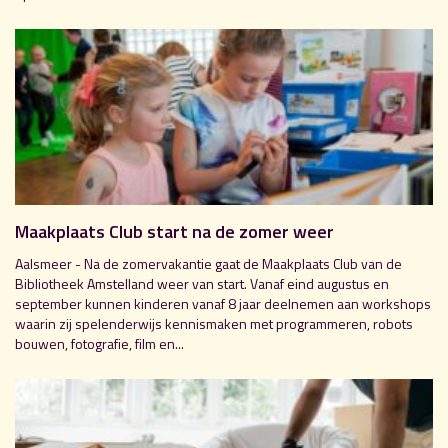
Maakplaats Club start na de zomer weer
Aalsmeer - Na de zomervakantie gaat de Maakplaats Club van de
Bibliotheek Amstelland weer van start. Vanaf eind augustus en
september kunnen kinderen vanaf 8 jaar deelnemen aan workshops
waarin zij spelenderwijs kennismaken met programmeren, robots
bouwen, fotografie, film en...