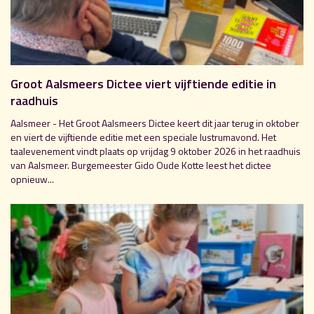
Groot Aalsmeers Dictee viert vijftiende editie in
raadhuis
Aalsmeer - Het Groot Aalsmeers Dictee keert dit jaar terug in oktober
en viert de vijftiende editie met een speciale lustrumavond. Het
taalevenement vindt plaats op vrijdag 9 oktober 2026 in het raadhuis
van Aalsmeer. Burgemeester Gido Oude Kotte leest het dictee
opnieuw...