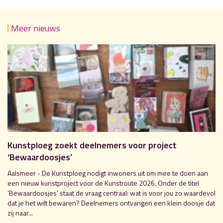
Meer nieuws
Kunstploeg zoekt deelnemers voor project
‘Bewaardoosjes’
Aalsmeer - De Kunstploeg nodigt inwoners uit om mee te doen aan
een nieuw kunstproject voor de Kunstroute 2026. Onder de titel
‘Bewaardoosjes' staat de vraag centraal: wat is voor jou zo waardevol
dat je het wilt bewaren? Deelnemers ontvangen een klein doosje dat
zij naar...