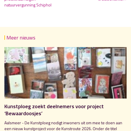
natuurvergunning Schiphol
Meer nieuws
Kunstploeg zoekt deelnemers voor project
‘Bewaardoosjes’
Aalsmeer - De Kunstploeg nodigt inwoners uit om mee te doen aan
een nieuw kunstproject voor de Kunstroute 2026. Onder de titel