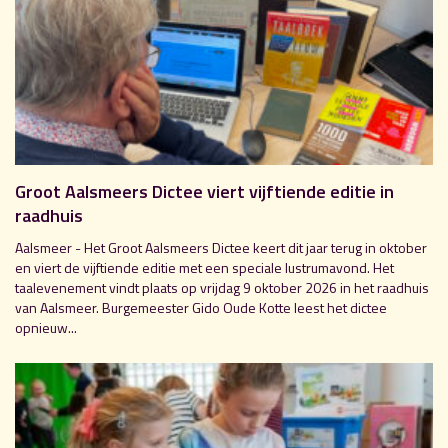
Groot Aalsmeers Dictee viert vijftiende editie in
raadhuis
Aalsmeer - Het Groot Aalsmeers Dictee keert dit jaar terug in oktober
en viert de vijftiende editie met een speciale lustrumavond. Het
taalevenement vindt plaats op vrijdag 9 oktober 2026 in het raadhuis
van Aalsmeer. Burgemeester Gido Oude Kotte leest het dictee
opnieuw...