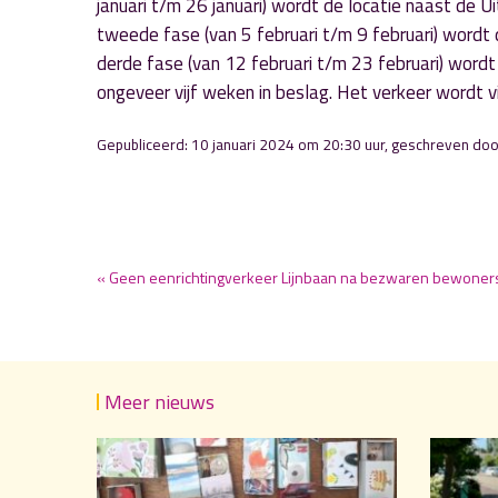
januari t/m 26 januari) wordt de locatie naast de
tweede fase (van 5 februari t/m 9 februari) wordt
derde fase (van 12 februari t/m 23 februari) wo
ongeveer vijf weken in beslag. Het verkeer wordt v
Gepubliceerd: 10 januari 2024 om 20:30 uur, geschreven do
« Geen eenrichtingverkeer Lijnbaan na bezwaren bewoner
Meer nieuws