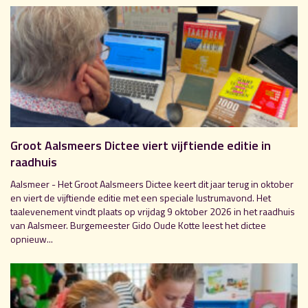
Groot Aalsmeers Dictee viert vijftiende editie in
raadhuis
Aalsmeer - Het Groot Aalsmeers Dictee keert dit jaar terug in oktober
en viert de vijftiende editie met een speciale lustrumavond. Het
taalevenement vindt plaats op vrijdag 9 oktober 2026 in het raadhuis
van Aalsmeer. Burgemeester Gido Oude Kotte leest het dictee
opnieuw...