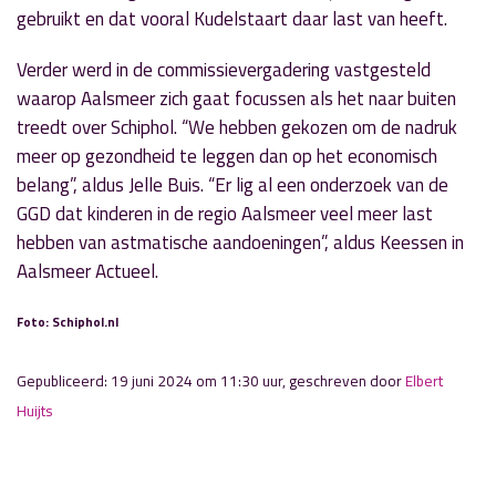
gebruikt en dat vooral Kudelstaart daar last van heeft.
Verder werd in de commissievergadering vastgesteld
waarop Aalsmeer zich gaat focussen als het naar buiten
treedt over Schiphol. “We hebben gekozen om de nadruk
meer op gezondheid te leggen dan op het economisch
belang”, aldus Jelle Buis. “Er lig al een onderzoek van de
GGD dat kinderen in de regio Aalsmeer veel meer last
hebben van astmatische aandoeningen”, aldus Keessen in
Aalsmeer Actueel.
Foto: Schiphol.nl
Gepubliceerd: 19 juni 2024 om 11:30 uur, geschreven door
Elbert
Huijts