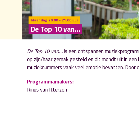
Maandag 20.00 - 21.00 uur
De Top 10 van...
De Top 10 van…
is een ontspannen muziekprogramm
op zijn/haar gemak gesteld en dit mondt uit in ee
muzieknummers vaak veel emotie bevatten. Door d
Programmamakers:
Rinus van Itterzon