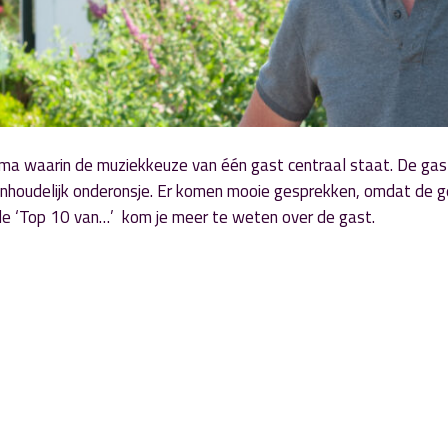
a waarin de muziekkeuze van één gast centraal staat. De gas
n inhoudelijk onderonsje. Er komen mooie gesprekken, omdat de 
e ‘Top 10 van…’ kom je meer te weten over de gast.