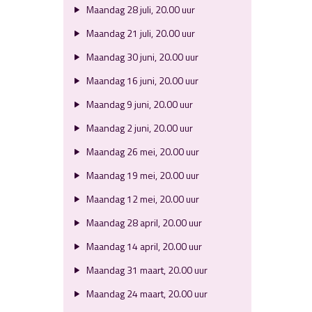
Maandag 28 juli, 20.00 uur
Maandag 21 juli, 20.00 uur
Maandag 30 juni, 20.00 uur
Maandag 16 juni, 20.00 uur
Maandag 9 juni, 20.00 uur
Maandag 2 juni, 20.00 uur
Maandag 26 mei, 20.00 uur
Maandag 19 mei, 20.00 uur
Maandag 12 mei, 20.00 uur
Maandag 28 april, 20.00 uur
Maandag 14 april, 20.00 uur
Maandag 31 maart, 20.00 uur
Maandag 24 maart, 20.00 uur