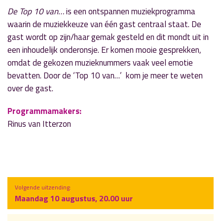
De Top 10 van…
is een ontspannen muziekprogramma
waarin de muziekkeuze van één gast centraal staat. De
gast wordt op zijn/haar gemak gesteld en dit mondt uit in
een inhoudelijk onderonsje. Er komen mooie gesprekken,
omdat de gekozen muzieknummers vaak veel emotie
bevatten. Door de ‘Top 10 van…’ kom je meer te weten
over de gast.
Programmamakers:
Rinus van Itterzon
Volgende uitzending:
Maandag 10 augustus, 20.00 uur