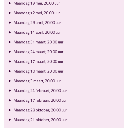
Maandag 19 mei, 20.00 uur
Maandag 12 mei, 20.00 uur
Maandag 28 april, 20.00 uur
Maandag 14 april, 20.00 uur
Maandag 31 maart, 20.00 uur
Maandag 24 maart, 20.00 uur
Maandag 17 maart, 20.00 uur
Maandag 10 maart, 20.00 uur
Maandag 3 maart, 20.00 uur
Maandag 24 februari, 20.00 uur
Maandag 17 februari, 20.00 uur
Maandag 28 oktober, 20.00 uur
Maandag 21 oktober, 20.00 uur