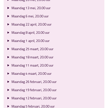
Maandag 13 mei, 20.00 uur
Maandag 6 mei, 20.00 uur
Maandag 22 april, 20.00 uur
Maandag 8 april, 20.00 uur
Maandag 1 april, 20.00 uur
Maandag 25 maart, 20.00 uur
Maandag 18 maart, 20.00 uur
Maandag 11 maart, 20.00 uur
Maandag 4 maart, 20.00 uur
Maandag 26 februari, 20.00 uur
Maandag 19 februari, 20.00 uur
Maandag 12 februari, 20.00 uur
Maandag 5 februari, 20.00 uur