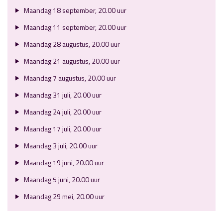
Maandag 18 september, 20.00 uur
Maandag 11 september, 20.00 uur
Maandag 28 augustus, 20.00 uur
Maandag 21 augustus, 20.00 uur
Maandag 7 augustus, 20.00 uur
Maandag 31 juli, 20.00 uur
Maandag 24 juli, 20.00 uur
Maandag 17 juli, 20.00 uur
Maandag 3 juli, 20.00 uur
Maandag 19 juni, 20.00 uur
Maandag 5 juni, 20.00 uur
Maandag 29 mei, 20.00 uur