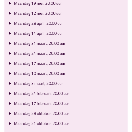
Maandag 19 mei, 20.00 uur
Maandag 12 mei, 20.00 uur
Maandag 28 april, 20.00 uur
Maandag 14 april, 20.00 uur
Maandag 31 maart, 20.00 uur
Maandag 24 maart, 20.00 uur
Maandag 17 maart, 20.00 uur
Maandag 10 maart, 20.00 uur
Maandag 3 maart, 20.00 uur
Maandag 24 februari, 20.00 uur
Maandag 17 februari, 20.00 uur
Maandag 28 oktober, 20.00 uur
Maandag 21 oktober, 20.00 uur