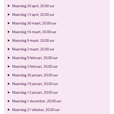
Maandag 20 april, 20.00 uur
Maandag 13 april, 20.00 uur
Maandag 30 maart, 20.00 uur
Maandag 16 maart, 20.00 uur
Maandag 9 maart, 20.00 uur
Maandag 2 maart, 20.00 uur
Maandag 9 februari, 20.00 uur
Maandag 2 februari, 20.00 uur
Maandag 26 januari, 20.00 uur
Maandag 19 januari, 20.00 uur
Maandag 12 januari, 20.00 uur
Maandag 1 december, 20.00 uur
Maandag 27 oktober, 20.00 uur