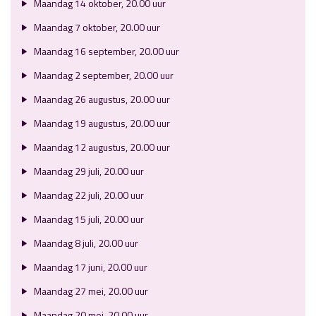
Maandag 14 oktober, 20.00 uur
Maandag 7 oktober, 20.00 uur
Maandag 16 september, 20.00 uur
Maandag 2 september, 20.00 uur
Maandag 26 augustus, 20.00 uur
Maandag 19 augustus, 20.00 uur
Maandag 12 augustus, 20.00 uur
Maandag 29 juli, 20.00 uur
Maandag 22 juli, 20.00 uur
Maandag 15 juli, 20.00 uur
Maandag 8 juli, 20.00 uur
Maandag 17 juni, 20.00 uur
Maandag 27 mei, 20.00 uur
Maandag 20 mei, 20.00 uur