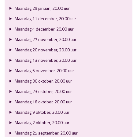
Maandag 29 januari, 20.00 uur
Maandag 11 december, 20.00 uur
Maandag 4 december, 20.00 uur
Maandag 27 november, 20.00 uur
Maandag 20 november, 20.00 uur
Maandag 13 november, 20.00 uur
Maandag 6 november, 20.00 uur
Maandag 30 oktober, 20.00 uur
Maandag 23 oktober, 20.00 uur
Maandag 16 oktober, 20.00 uur
Maandag 9 oktober, 20.00 uur
Maandag 2 oktober, 20.00 uur
Maandag 25 september, 20.00 uur