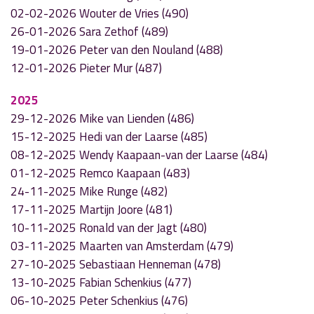
02-02-2026 Wouter de Vries (490)
26-01-2026 Sara Zethof (489)
19-01-2026 Peter van den Nouland (488)
12-01-2026 Pieter Mur (487)
2025
29-12-2026 Mike van Lienden (486)
15-12-2025 Hedi van der Laarse (485)
08-12-2025 Wendy Kaapaan-van der Laarse (484)
01-12-2025 Remco Kaapaan (483)
24-11-2025 Mike Runge (482)
17-11-2025 Martijn Joore (481)
10-11-2025 Ronald van der Jagt (480)
03-11-2025 Maarten van Amsterdam (479)
27-10-2025 Sebastiaan Henneman (478)
13-10-2025 Fabian Schenkius (477)
06-10-2025 Peter Schenkius (476)