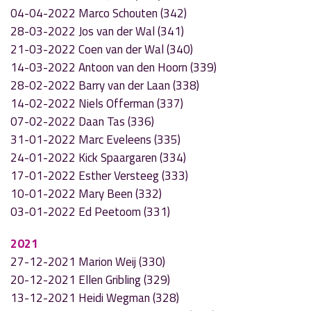
04-04-2022 Marco Schouten (342)
28-03-2022 Jos van der Wal (341)
21-03-2022 Coen van der Wal (340)
14-03-2022 Antoon van den Hoorn (339)
28-02-2022 Barry van der Laan (338)
14-02-2022 Niels Offerman (337)
07-02-2022 Daan Tas (336)
31-01-2022 Marc Eveleens (335)
24-01-2022 Kick Spaargaren (334)
17-01-2022 Esther Versteeg (333)
10-01-2022 Mary Been (332)
03-01-2022 Ed Peetoom (331)
2021
27-12-2021 Marion Weij (330)
20-12-2021 Ellen Gribling (329)
13-12-2021 Heidi Wegman (328)