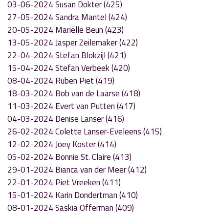
03-06-2024 Susan Dokter (425)
27-05-2024 Sandra Mantel (424)
20-05-2024 Mariëlle Beun (423)
13-05-2024 Jasper Zeilemaker (422)
22-04-2024 Stefan Blokzijl (421)
15-04-2024 Stefan Verbeek (420)
08-04-2024 Ruben Piet (419)
18-03-2024 Bob van de Laarse (418)
11-03-2024 Evert van Putten (417)
04-03-2024 Denise Lanser (416)
26-02-2024 Colette Lanser-Eveleens (415)
12-02-2024 Joey Koster (414)
05-02-2024 Bonnie St. Claire (413)
29-01-2024 Bianca van der Meer (412)
22-01-2024 Piet Vreeken (411)
15-01-2024 Karin Dondertman (410)
08-01-2024 Saskia Offerman (409)