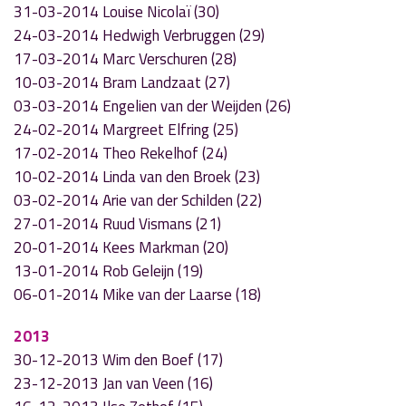
31-03-2014 Louise Nicolaï (30)
24-03-2014 Hedwigh Verbruggen (29)
17-03-2014 Marc Verschuren (28)
10-03-2014 Bram Landzaat (27)
03-03-2014 Engelien van der Weijden (26)
24-02-2014 Margreet Elfring (25)
17-02-2014 Theo Rekelhof (24)
10-02-2014 Linda van den Broek (23)
03-02-2014 Arie van der Schilden (22)
27-01-2014 Ruud Vismans (21)
20-01-2014 Kees Markman (20)
13-01-2014 Rob Geleijn (19)
06-01-2014 Mike van der Laarse (18)
2013
30-12-2013 Wim den Boef (17)
23-12-2013 Jan van Veen (16)