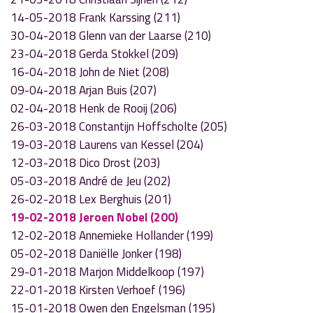
14-05-2018 Frank Karssing (211)
30-04-2018 Glenn van der Laarse (210)
23-04-2018 Gerda Stokkel (209)
16-04-2018 John de Niet (208)
09-04-2018 Arjan Buis (207)
02-04-2018 Henk de Rooij (206)
26-03-2018 Constantijn Hoffscholte (205)
19-03-2018 Laurens van Kessel (204)
12-03-2018 Dico Drost (203)
05-03-2018 André de Jeu (202)
26-02-2018 Lex Berghuis (201)
19-02-2018 Jeroen Nobel (200)
12-02-2018 Annemieke Hollander (199)
05-02-2018 Daniëlle Jonker (198)
29-01-2018 Marjon Middelkoop (197)
22-01-2018 Kirsten Verhoef (196)
15-01-2018 Owen den Engelsman (195)