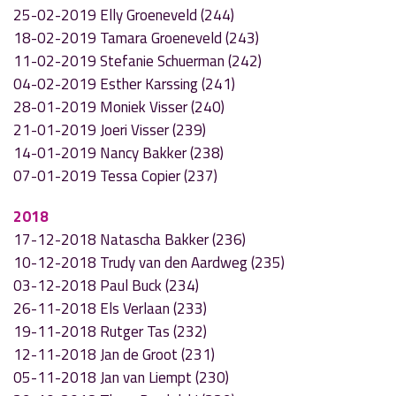
25-02-2019 Elly Groeneveld (244)
18-02-2019 Tamara Groeneveld (243)
11-02-2019 Stefanie Schuerman (242)
04-02-2019 Esther Karssing (241)
28-01-2019 Moniek Visser (240)
21-01-2019 Joeri Visser (239)
14-01-2019 Nancy Bakker (238)
07-01-2019 Tessa Copier (237)
2018
17-12-2018 Natascha Bakker (236)
10-12-2018 Trudy van den Aardweg (235)
03-12-2018 Paul Buck (234)
26-11-2018 Els Verlaan (233)
19-11-2018 Rutger Tas (232)
12-11-2018 Jan de Groot (231)
05-11-2018 Jan van Liempt (230)