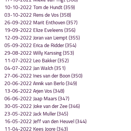
10-10-2022 Tom de Hundt (359)
03-10-2022 Rens de Vos (358)
26-09-2022 Marit Enthoven (357)
19-09-2022 Elize Eveleens (356)
12-09-2022 Joran van Liempt (355)
05-09-2022 Erica de Ridder (354)
29-08-2022 Willy Karssing (353)
11-07-2022 Leo Bakker (352)
04-07-2022 Jan Walch (351)
27-06-2022 Ines van der Boon (350)
20-06-2022 Annik van Berlo (349)
13-06-2022 Arjen Vos (348)
06-06-2022 Jaap Maars (347)
30-05-2022 Joke van der Zee (346)
23-05-2022 Jack Muller (345)
16-05-2022 Jeff van den Heuvel (344)
11-04-2022 Kees Joore (343)