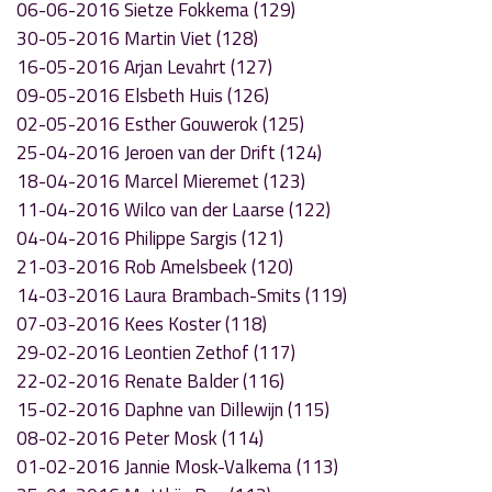
06-06-2016 Sietze Fokkema (129)
30-05-2016 Martin Viet (128)
16-05-2016 Arjan Levahrt (127)
09-05-2016 Elsbeth Huis (126)
02-05-2016 Esther Gouwerok (125)
25-04-2016 Jeroen van der Drift (124)
18-04-2016 Marcel Mieremet (123)
11-04-2016 Wilco van der Laarse (122)
04-04-2016 Philippe Sargis (121)
21-03-2016 Rob Amelsbeek (120)
14-03-2016 Laura Brambach-Smits (119)
07-03-2016 Kees Koster (118)
29-02-2016 Leontien Zethof (117)
22-02-2016 Renate Balder (116)
15-02-2016 Daphne van Dillewijn (115)
08-02-2016 Peter Mosk (114)
01-02-2016 Jannie Mosk-Valkema (113)