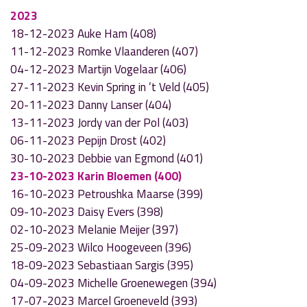
2023
18-12-2023 Auke Ham (408)
11-12-2023 Romke Vlaanderen (407)
04-12-2023 Martijn Vogelaar (406)
27-11-2023 Kevin Spring in ’t Veld (405)
20-11-2023 Danny Lanser (404)
13-11-2023 Jordy van der Pol (403)
06-11-2023 Pepijn Drost (402)
30-10-2023 Debbie van Egmond (401)
23-10-2023 Karin Bloemen (400)
16-10-2023 Petroushka Maarse (399)
09-10-2023 Daisy Evers (398)
02-10-2023 Melanie Meijer (397)
25-09-2023 Wilco Hoogeveen (396)
18-09-2023 Sebastiaan Sargis (395)
04-09-2023 Michelle Groenewegen (394)
17-07-2023 Marcel Groeneveld (393)