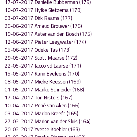
17-07-2017 Daniëlle Bubberman (179)
10-07-2017 Hylke Sietzema (178)
03-07-2017 Dirk Raams (177)
26-06-2017 Arnaud Brouwer (176)
19-06-2017 Aster van den Bosch (175)
12-06-2017 Pieter Leegwater (174)
05-06-2017 Odeke Tas (173)
29-05-2017 Scott Maarse (172)
22-05-2017 Jacco vd Laarse (171)
15-05-2017 Karin Eveleens (170)
08-05-2017 Mieke Keessen (169)
01-05-2017 Marike Schneider (168)
17-04-2017 Ton Nisters (167)
10-04-2017 René van Aken (166)
03-04-2017 Marlon Kreeft (165)
27-03-2017 Marion van der Sluis (164)
20-03-2017 Yvette Koehler (163)