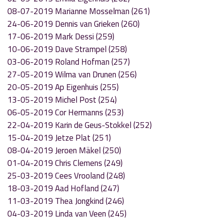
08-07-2019 Marianne Mosselman (261)
24-06-2019 Dennis van Grieken (260)
17-06-2019 Mark Dessi (259)
10-06-2019 Dave Strampel (258)
03-06-2019 Roland Hofman (257)
27-05-2019 Wilma van Drunen (256)
20-05-2019 Ap Eigenhuis (255)
13-05-2019 Michel Post (254)
06-05-2019 Cor Hermanns (253)
22-04-2019 Karin de Geus-Stokkel (252)
15-04-2019 Jetze Plat (251)
08-04-2019 Jeroen Mäkel (250)
01-04-2019 Chris Clemens (249)
25-03-2019 Cees Vrooland (248)
18-03-2019 Aad Hofland (247)
11-03-2019 Thea Jongkind (246)
04-03-2019 Linda van Veen (245)