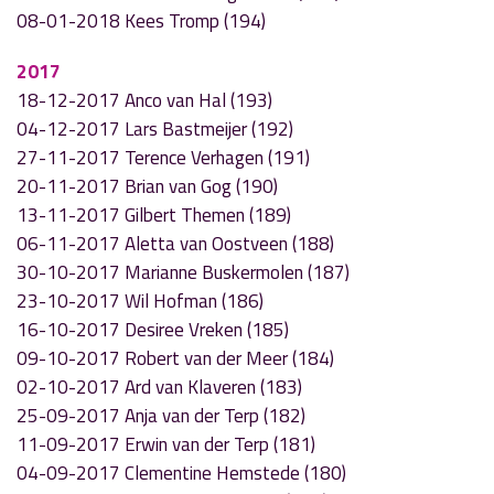
08-01-2018 Kees Tromp (194)
2017
18-12-2017 Anco van Hal (193)
04-12-2017 Lars Bastmeijer (192)
27-11-2017 Terence Verhagen (191)
20-11-2017 Brian van Gog (190)
13-11-2017 Gilbert Themen (189)
06-11-2017 Aletta van Oostveen (188)
30-10-2017 Marianne Buskermolen (187)
23-10-2017 Wil Hofman (186)
16-10-2017 Desiree Vreken (185)
09-10-2017 Robert van der Meer (184)
02-10-2017 Ard van Klaveren (183)
25-09-2017 Anja van der Terp (182)
11-09-2017 Erwin van der Terp (181)
04-09-2017 Clementine Hemstede (180)