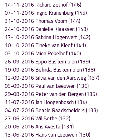
14-11-2016 Richard Zethof (146)
07-11-2016 Ingrid Kranenburg (145)
31-10-2016 Thomas Voorn (144)
24-10-2016 Danielle Klaassen (143)
17-10-2016 Sabrina Hogerwerf (142)
10-10-2016 Tineke van Kleef (141)
03-10-2016 Mien Rekelhof (140)
26-09-2016 Eppo Buskermolen (139)
19-09-2016 Belinda Buskermolen (138)
12-09-2016 Silvia van den Aardweg (137)
05-09-2016 Paul van Leeuwen (136)
29-08-2016 Peter van den Bergen (135)
11-07-2016 Jan Hoogenbosch (134)
04-07-2016 Beatle Raadschelders (133)
27-06-2016 Wil Bothe (132)
20-06-2016 Aris Avesta (131)
13-06-2016 Hans van Leeuwen (130)