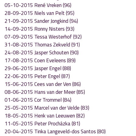
05-10-2015 René Vreken (96)
28-09-2015 Niels van Pelt (95)
21-09-2015 Sander Jongkind (94)
14-09-2015 Ronny Nisters (93)
07-09-2015 Tessa Westerhof (92)
31-08-2015 Thomas Zekveld (91)
24-08-2015 Jasper Schouten (90)
17-08-2015 Coen Eveleens (89)
29-06-2015 Jasper Engel (88)
22-06-2015 Peter Engel (87)
15-06-2015 Cees van der Ven (86)
08-06-2015 Hans van der Meer (85)
01-06-2015 Cor Trommel (84)
25-05-2015 Marcel van der Velde (83)
18-05-2015 Henk van Leeuwen (82)
11-05-2015 Peter Procházka (81)
20-04-2015 Tinka Langeveld-dos Santos (80)