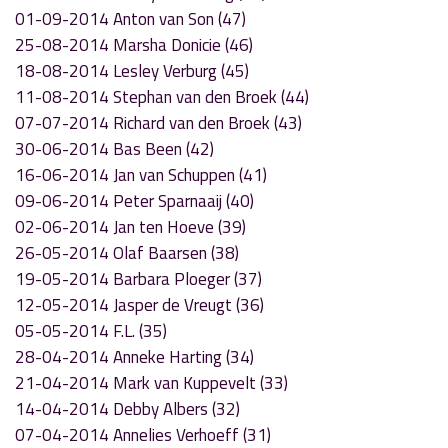
01-09-2014 Anton van Son (47)
25-08-2014 Marsha Donicie (46)
18-08-2014 Lesley Verburg (45)
11-08-2014 Stephan van den Broek (44)
07-07-2014 Richard van den Broek (43)
30-06-2014 Bas Been (42)
16-06-2014 Jan van Schuppen (41)
09-06-2014 Peter Sparnaaij (40)
02-06-2014 Jan ten Hoeve (39)
26-05-2014 Olaf Baarsen (38)
19-05-2014 Barbara Ploeger (37)
12-05-2014 Jasper de Vreugt (36)
05-05-2014 F.L. (35)
28-04-2014 Anneke Harting (34)
21-04-2014 Mark van Kuppevelt (33)
14-04-2014 Debby Albers (32)
07-04-2014 Annelies Verhoeff (31)