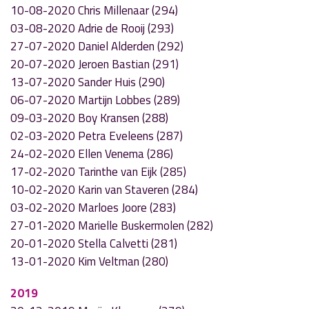
10-08-2020 Chris Millenaar (294)
03-08-2020 Adrie de Rooij (293)
27-07-2020 Daniel Alderden (292)
20-07-2020 Jeroen Bastian (291)
13-07-2020 Sander Huis (290)
06-07-2020 Martijn Lobbes (289)
09-03-2020 Boy Kransen (288)
02-03-2020 Petra Eveleens (287)
24-02-2020 Ellen Venema (286)
17-02-2020 Tarinthe van Eijk (285)
10-02-2020 Karin van Staveren (284)
03-02-2020 Marloes Joore (283)
27-01-2020 Marielle Buskermolen (282)
20-01-2020 Stella Calvetti (281)
13-01-2020 Kim Veltman (280)
2019