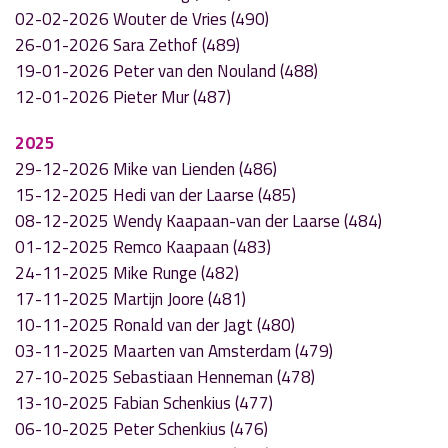
02-02-2026 Wouter de Vries (490)
26-01-2026 Sara Zethof (489)
19-01-2026 Peter van den Nouland (488)
12-01-2026 Pieter Mur (487)
2025
29-12-2026 Mike van Lienden (486)
15-12-2025 Hedi van der Laarse (485)
08-12-2025 Wendy Kaapaan-van der Laarse (484)
01-12-2025 Remco Kaapaan (483)
24-11-2025 Mike Runge (482)
17-11-2025 Martijn Joore (481)
10-11-2025 Ronald van der Jagt (480)
03-11-2025 Maarten van Amsterdam (479)
27-10-2025 Sebastiaan Henneman (478)
13-10-2025 Fabian Schenkius (477)
06-10-2025 Peter Schenkius (476)