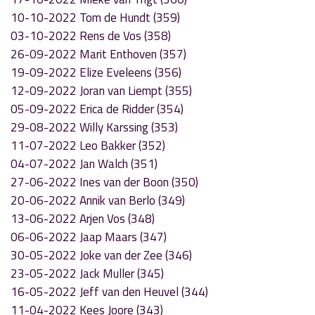
10-10-2022 Tom de Hundt (359)
03-10-2022 Rens de Vos (358)
26-09-2022 Marit Enthoven (357)
19-09-2022 Elize Eveleens (356)
12-09-2022 Joran van Liempt (355)
05-09-2022 Erica de Ridder (354)
29-08-2022 Willy Karssing (353)
11-07-2022 Leo Bakker (352)
04-07-2022 Jan Walch (351)
27-06-2022 Ines van der Boon (350)
20-06-2022 Annik van Berlo (349)
13-06-2022 Arjen Vos (348)
06-06-2022 Jaap Maars (347)
30-05-2022 Joke van der Zee (346)
23-05-2022 Jack Muller (345)
16-05-2022 Jeff van den Heuvel (344)
11-04-2022 Kees Joore (343)