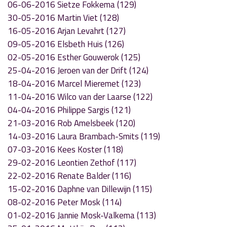
06-06-2016 Sietze Fokkema (129)
30-05-2016 Martin Viet (128)
16-05-2016 Arjan Levahrt (127)
09-05-2016 Elsbeth Huis (126)
02-05-2016 Esther Gouwerok (125)
25-04-2016 Jeroen van der Drift (124)
18-04-2016 Marcel Mieremet (123)
11-04-2016 Wilco van der Laarse (122)
04-04-2016 Philippe Sargis (121)
21-03-2016 Rob Amelsbeek (120)
14-03-2016 Laura Brambach-Smits (119)
07-03-2016 Kees Koster (118)
29-02-2016 Leontien Zethof (117)
22-02-2016 Renate Balder (116)
15-02-2016 Daphne van Dillewijn (115)
08-02-2016 Peter Mosk (114)
01-02-2016 Jannie Mosk-Valkema (113)