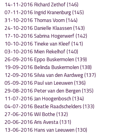
14-11-2016 Richard Zethof (146)
07-11-2016 Ingrid Kranenburg (145)
31-10-2016 Thomas Voorn (144)
24-10-2016 Danielle Klaassen (143)
17-10-2016 Sabrina Hogerwerf (142)
10-10-2016 Tineke van Kleef (141)
03-10-2016 Mien Rekelhof (140)
26-09-2016 Eppo Buskermolen (139)
19-09-2016 Belinda Buskermolen (138)
12-09-2016 Silvia van den Aardweg (137)
05-09-2016 Paul van Leeuwen (136)
29-08-2016 Peter van den Bergen (135)
11-07-2016 Jan Hoogenbosch (134)
04-07-2016 Beatle Raadschelders (133)
27-06-2016 Wil Bothe (132)
20-06-2016 Aris Avesta (131)
13-06-2016 Hans van Leeuwen (130)