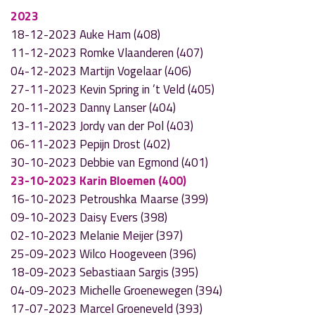
2023
18-12-2023 Auke Ham (408)
11-12-2023 Romke Vlaanderen (407)
04-12-2023 Martijn Vogelaar (406)
27-11-2023 Kevin Spring in ’t Veld (405)
20-11-2023 Danny Lanser (404)
13-11-2023 Jordy van der Pol (403)
06-11-2023 Pepijn Drost (402)
30-10-2023 Debbie van Egmond (401)
23-10-2023 Karin Bloemen (400)
16-10-2023 Petroushka Maarse (399)
09-10-2023 Daisy Evers (398)
02-10-2023 Melanie Meijer (397)
25-09-2023 Wilco Hoogeveen (396)
18-09-2023 Sebastiaan Sargis (395)
04-09-2023 Michelle Groenewegen (394)
17-07-2023 Marcel Groeneveld (393)