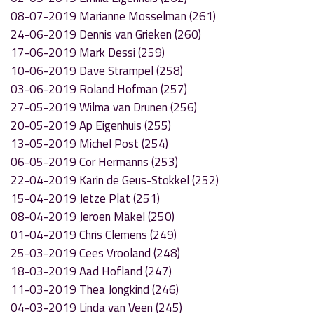
08-07-2019 Marianne Mosselman (261)
24-06-2019 Dennis van Grieken (260)
17-06-2019 Mark Dessi (259)
10-06-2019 Dave Strampel (258)
03-06-2019 Roland Hofman (257)
27-05-2019 Wilma van Drunen (256)
20-05-2019 Ap Eigenhuis (255)
13-05-2019 Michel Post (254)
06-05-2019 Cor Hermanns (253)
22-04-2019 Karin de Geus-Stokkel (252)
15-04-2019 Jetze Plat (251)
08-04-2019 Jeroen Mäkel (250)
01-04-2019 Chris Clemens (249)
25-03-2019 Cees Vrooland (248)
18-03-2019 Aad Hofland (247)
11-03-2019 Thea Jongkind (246)
04-03-2019 Linda van Veen (245)