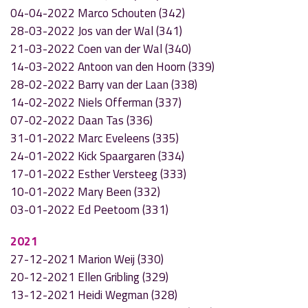
04-04-2022 Marco Schouten (342)
28-03-2022 Jos van der Wal (341)
21-03-2022 Coen van der Wal (340)
14-03-2022 Antoon van den Hoorn (339)
28-02-2022 Barry van der Laan (338)
14-02-2022 Niels Offerman (337)
07-02-2022 Daan Tas (336)
31-01-2022 Marc Eveleens (335)
24-01-2022 Kick Spaargaren (334)
17-01-2022 Esther Versteeg (333)
10-01-2022 Mary Been (332)
03-01-2022 Ed Peetoom (331)
2021
27-12-2021 Marion Weij (330)
20-12-2021 Ellen Gribling (329)
13-12-2021 Heidi Wegman (328)