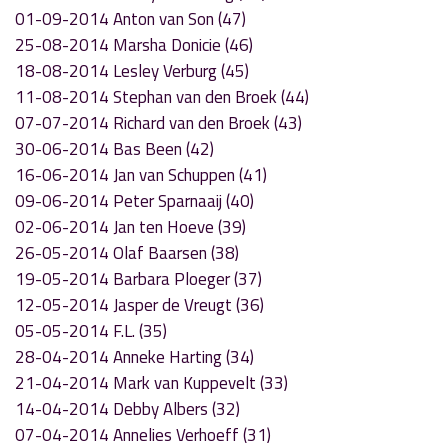
01-09-2014 Anton van Son (47)
25-08-2014 Marsha Donicie (46)
18-08-2014 Lesley Verburg (45)
11-08-2014 Stephan van den Broek (44)
07-07-2014 Richard van den Broek (43)
30-06-2014 Bas Been (42)
16-06-2014 Jan van Schuppen (41)
09-06-2014 Peter Sparnaaij (40)
02-06-2014 Jan ten Hoeve (39)
26-05-2014 Olaf Baarsen (38)
19-05-2014 Barbara Ploeger (37)
12-05-2014 Jasper de Vreugt (36)
05-05-2014 F.L. (35)
28-04-2014 Anneke Harting (34)
21-04-2014 Mark van Kuppevelt (33)
14-04-2014 Debby Albers (32)
07-04-2014 Annelies Verhoeff (31)