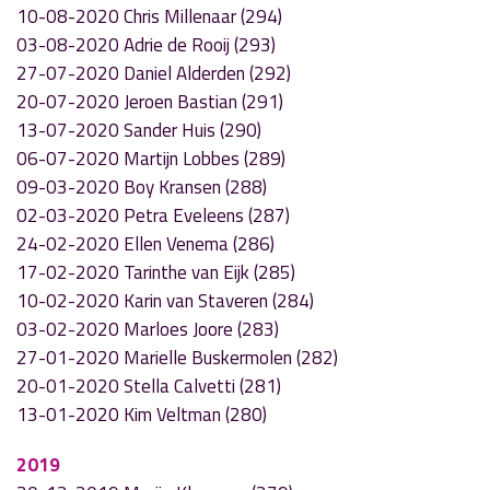
10-08-2020 Chris Millenaar (294)
03-08-2020 Adrie de Rooij (293)
27-07-2020 Daniel Alderden (292)
20-07-2020 Jeroen Bastian (291)
13-07-2020 Sander Huis (290)
06-07-2020 Martijn Lobbes (289)
09-03-2020 Boy Kransen (288)
02-03-2020 Petra Eveleens (287)
24-02-2020 Ellen Venema (286)
17-02-2020 Tarinthe van Eijk (285)
10-02-2020 Karin van Staveren (284)
03-02-2020 Marloes Joore (283)
27-01-2020 Marielle Buskermolen (282)
20-01-2020 Stella Calvetti (281)
13-01-2020 Kim Veltman (280)
2019