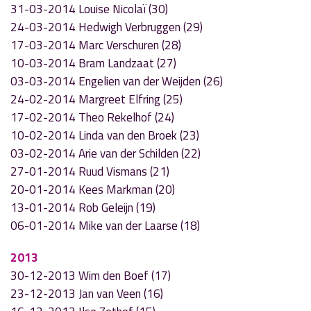
31-03-2014 Louise Nicolaï (30)
24-03-2014 Hedwigh Verbruggen (29)
17-03-2014 Marc Verschuren (28)
10-03-2014 Bram Landzaat (27)
03-03-2014 Engelien van der Weijden (26)
24-02-2014 Margreet Elfring (25)
17-02-2014 Theo Rekelhof (24)
10-02-2014 Linda van den Broek (23)
03-02-2014 Arie van der Schilden (22)
27-01-2014 Ruud Vismans (21)
20-01-2014 Kees Markman (20)
13-01-2014 Rob Geleijn (19)
06-01-2014 Mike van der Laarse (18)
2013
30-12-2013 Wim den Boef (17)
23-12-2013 Jan van Veen (16)