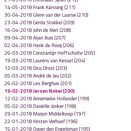
14-05-2018 Frank Karssing (211)
30-04-2018 Glenn van der Laarse (210)
23-04-2018 Gerda Stokkel (209)
16-04-2018 John de Niet (208)
09-04-2018 Arjan Buis (207)
02-04-2018 Henk de Rooij (206)
26-03-2018 Constantijn Hoffscholte (205)
19-03-2018 Laurens van Kessel (204)
12-03-2018 Dico Drost (203)
05-03-2018 André de Jeu (202)
26-02-2018 Lex Berghuis (201)
19-02-2018 Jeroen Nobel (200)
12-02-2018 Annemieke Hollander (199)
05-02-2018 Daniëlle Jonker (198)
29-01-2018 Marjon Middelkoop (197)
22-01-2018 Kirsten Verhoef (196)
15-01-2018 Owen den Engelsman (195)