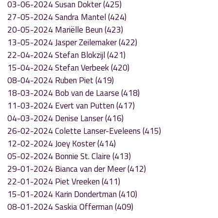
03-06-2024 Susan Dokter (425)
27-05-2024 Sandra Mantel (424)
20-05-2024 Mariëlle Beun (423)
13-05-2024 Jasper Zeilemaker (422)
22-04-2024 Stefan Blokzijl (421)
15-04-2024 Stefan Verbeek (420)
08-04-2024 Ruben Piet (419)
18-03-2024 Bob van de Laarse (418)
11-03-2024 Evert van Putten (417)
04-03-2024 Denise Lanser (416)
26-02-2024 Colette Lanser-Eveleens (415)
12-02-2024 Joey Koster (414)
05-02-2024 Bonnie St. Claire (413)
29-01-2024 Bianca van der Meer (412)
22-01-2024 Piet Vreeken (411)
15-01-2024 Karin Dondertman (410)
08-01-2024 Saskia Offerman (409)