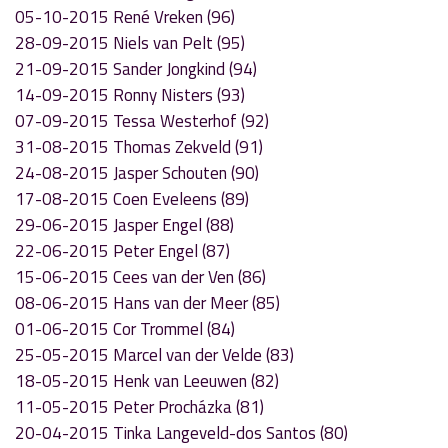
05-10-2015 René Vreken (96)
28-09-2015 Niels van Pelt (95)
21-09-2015 Sander Jongkind (94)
14-09-2015 Ronny Nisters (93)
07-09-2015 Tessa Westerhof (92)
31-08-2015 Thomas Zekveld (91)
24-08-2015 Jasper Schouten (90)
17-08-2015 Coen Eveleens (89)
29-06-2015 Jasper Engel (88)
22-06-2015 Peter Engel (87)
15-06-2015 Cees van der Ven (86)
08-06-2015 Hans van der Meer (85)
01-06-2015 Cor Trommel (84)
25-05-2015 Marcel van der Velde (83)
18-05-2015 Henk van Leeuwen (82)
11-05-2015 Peter Procházka (81)
20-04-2015 Tinka Langeveld-dos Santos (80)