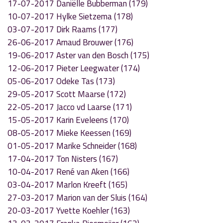
17-07-2017 Daniëlle Bubberman (179)
10-07-2017 Hylke Sietzema (178)
03-07-2017 Dirk Raams (177)
26-06-2017 Arnaud Brouwer (176)
19-06-2017 Aster van den Bosch (175)
12-06-2017 Pieter Leegwater (174)
05-06-2017 Odeke Tas (173)
29-05-2017 Scott Maarse (172)
22-05-2017 Jacco vd Laarse (171)
15-05-2017 Karin Eveleens (170)
08-05-2017 Mieke Keessen (169)
01-05-2017 Marike Schneider (168)
17-04-2017 Ton Nisters (167)
10-04-2017 René van Aken (166)
03-04-2017 Marlon Kreeft (165)
27-03-2017 Marion van der Sluis (164)
20-03-2017 Yvette Koehler (163)