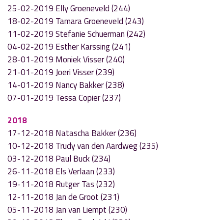
25-02-2019 Elly Groeneveld (244)
18-02-2019 Tamara Groeneveld (243)
11-02-2019 Stefanie Schuerman (242)
04-02-2019 Esther Karssing (241)
28-01-2019 Moniek Visser (240)
21-01-2019 Joeri Visser (239)
14-01-2019 Nancy Bakker (238)
07-01-2019 Tessa Copier (237)
2018
17-12-2018 Natascha Bakker (236)
10-12-2018 Trudy van den Aardweg (235)
03-12-2018 Paul Buck (234)
26-11-2018 Els Verlaan (233)
19-11-2018 Rutger Tas (232)
12-11-2018 Jan de Groot (231)
05-11-2018 Jan van Liempt (230)