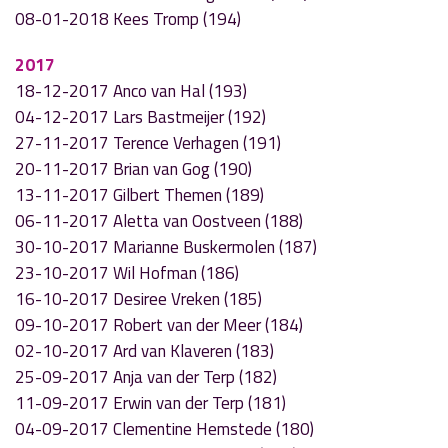
08-01-2018 Kees Tromp (194)
2017
18-12-2017 Anco van Hal (193)
04-12-2017 Lars Bastmeijer (192)
27-11-2017 Terence Verhagen (191)
20-11-2017 Brian van Gog (190)
13-11-2017 Gilbert Themen (189)
06-11-2017 Aletta van Oostveen (188)
30-10-2017 Marianne Buskermolen (187)
23-10-2017 Wil Hofman (186)
16-10-2017 Desiree Vreken (185)
09-10-2017 Robert van der Meer (184)
02-10-2017 Ard van Klaveren (183)
25-09-2017 Anja van der Terp (182)
11-09-2017 Erwin van der Terp (181)
04-09-2017 Clementine Hemstede (180)