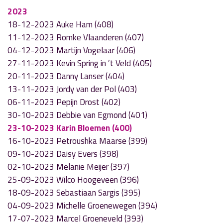
2023
18-12-2023 Auke Ham (408)
11-12-2023 Romke Vlaanderen (407)
04-12-2023 Martijn Vogelaar (406)
27-11-2023 Kevin Spring in ’t Veld (405)
20-11-2023 Danny Lanser (404)
13-11-2023 Jordy van der Pol (403)
06-11-2023 Pepijn Drost (402)
30-10-2023 Debbie van Egmond (401)
23-10-2023 Karin Bloemen (400)
16-10-2023 Petroushka Maarse (399)
09-10-2023 Daisy Evers (398)
02-10-2023 Melanie Meijer (397)
25-09-2023 Wilco Hoogeveen (396)
18-09-2023 Sebastiaan Sargis (395)
04-09-2023 Michelle Groenewegen (394)
17-07-2023 Marcel Groeneveld (393)