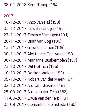
08-01-2018 Kees Tromp (194)
2017
18-12-2017 Anco van Hal (193)
04-12-2017 Lars Bastmeijer (192)
27-11-2017 Terence Verhagen (191)
20-11-2017 Brian van Gog (190)
13-11-2017 Gilbert Themen (189)
06-11-2017 Aletta van Oostveen (188)
30-10-2017 Marianne Buskermolen (187)
23-10-2017 Wil Hofman (186)
16-10-2017 Desiree Vreken (185)
09-10-2017 Robert van der Meer (184)
02-10-2017 Ard van Klaveren (183)
25-09-2017 Anja van der Terp (182)
11-09-2017 Erwin van der Terp (181)
04-09-2017 Clementine Hemstede (180)