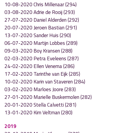
10-08-2020 Chris Millenaar (294)
03-08-2020 Adrie de Rooij (293)
27-07-2020 Daniel Alderden (292)
20-07-2020 Jeroen Bastian (291)
13-07-2020 Sander Huis (290)
06-07-2020 Martijn Lobbes (289)
09-03-2020 Boy Kransen (288)
02-03-2020 Petra Eveleens (287)
24-02-2020 Ellen Venema (286)
17-02-2020 Tarinthe van Eijk (285)
10-02-2020 Karin van Staveren (284)
03-02-2020 Marloes Joore (283)
27-01-2020 Marielle Buskermolen (282)
20-01-2020 Stella Calvetti (281)
13-01-2020 Kim Veltman (280)
2019