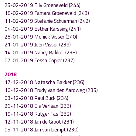
25-02-2019 Elly Groeneveld (244)
18-02-2019 Tamara Groeneveld (243)
11-02-2019 Stefanie Schuerman (242)
04-02-2019 Esther Karssing (241)
28-01-2019 Moniek Visser (240)
21-01-2019 Joeri Visser (239)
14-01-2019 Nancy Bakker (238)
07-01-2019 Tessa Copier (237)
2018
17-12-2018 Natascha Bakker (236)
10-12-2018 Trudy van den Aardweg (235)
03-12-2018 Paul Buck (234)
26-11-2018 Els Verlaan (233)
19-11-2018 Rutger Tas (232)
12-11-2018 Jan de Groot (231)
05-11-2018 Jan van Liempt (230)