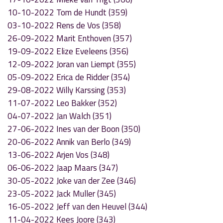
10-10-2022 Tom de Hundt (359)
03-10-2022 Rens de Vos (358)
26-09-2022 Marit Enthoven (357)
19-09-2022 Elize Eveleens (356)
12-09-2022 Joran van Liempt (355)
05-09-2022 Erica de Ridder (354)
29-08-2022 Willy Karssing (353)
11-07-2022 Leo Bakker (352)
04-07-2022 Jan Walch (351)
27-06-2022 Ines van der Boon (350)
20-06-2022 Annik van Berlo (349)
13-06-2022 Arjen Vos (348)
06-06-2022 Jaap Maars (347)
30-05-2022 Joke van der Zee (346)
23-05-2022 Jack Muller (345)
16-05-2022 Jeff van den Heuvel (344)
11-04-2022 Kees Joore (343)