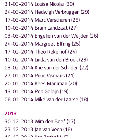
31-03-2014 Louise Nicolaï (30)
24-03-2014 Hedwigh Verbruggen (29)
17-03-2014 Marc Verschuren (28)
10-03-2014 Bram Landzaat (27)
03-03-2014 Engelien van der Weijden (26)
24-02-2014 Margreet Elfring (25)
17-02-2014 Theo Rekelhof (24)
10-02-2014 Linda van den Broek (23)
03-02-2014 Arie van der Schilden (22)
27-01-2014 Ruud Vismans (21)
20-01-2014 Kees Markman (20)
13-01-2014 Rob Geleijn (19)
06-01-2014 Mike van der Laarse (18)
2013
30-12-2013 Wim den Boef (17)
23-12-2013 Jan van Veen (16)