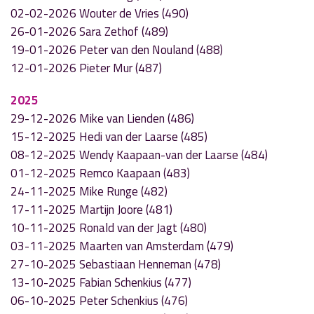
02-02-2026 Wouter de Vries (490)
26-01-2026 Sara Zethof (489)
19-01-2026 Peter van den Nouland (488)
12-01-2026 Pieter Mur (487)
2025
29-12-2026 Mike van Lienden (486)
15-12-2025 Hedi van der Laarse (485)
08-12-2025 Wendy Kaapaan-van der Laarse (484)
01-12-2025 Remco Kaapaan (483)
24-11-2025 Mike Runge (482)
17-11-2025 Martijn Joore (481)
10-11-2025 Ronald van der Jagt (480)
03-11-2025 Maarten van Amsterdam (479)
27-10-2025 Sebastiaan Henneman (478)
13-10-2025 Fabian Schenkius (477)
06-10-2025 Peter Schenkius (476)