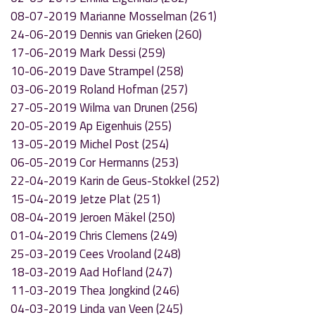
08-07-2019 Marianne Mosselman (261)
24-06-2019 Dennis van Grieken (260)
17-06-2019 Mark Dessi (259)
10-06-2019 Dave Strampel (258)
03-06-2019 Roland Hofman (257)
27-05-2019 Wilma van Drunen (256)
20-05-2019 Ap Eigenhuis (255)
13-05-2019 Michel Post (254)
06-05-2019 Cor Hermanns (253)
22-04-2019 Karin de Geus-Stokkel (252)
15-04-2019 Jetze Plat (251)
08-04-2019 Jeroen Mäkel (250)
01-04-2019 Chris Clemens (249)
25-03-2019 Cees Vrooland (248)
18-03-2019 Aad Hofland (247)
11-03-2019 Thea Jongkind (246)
04-03-2019 Linda van Veen (245)