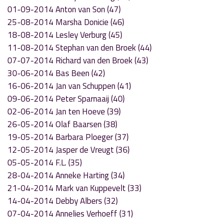
01-09-2014 Anton van Son (47)
25-08-2014 Marsha Donicie (46)
18-08-2014 Lesley Verburg (45)
11-08-2014 Stephan van den Broek (44)
07-07-2014 Richard van den Broek (43)
30-06-2014 Bas Been (42)
16-06-2014 Jan van Schuppen (41)
09-06-2014 Peter Sparnaaij (40)
02-06-2014 Jan ten Hoeve (39)
26-05-2014 Olaf Baarsen (38)
19-05-2014 Barbara Ploeger (37)
12-05-2014 Jasper de Vreugt (36)
05-05-2014 F.L. (35)
28-04-2014 Anneke Harting (34)
21-04-2014 Mark van Kuppevelt (33)
14-04-2014 Debby Albers (32)
07-04-2014 Annelies Verhoeff (31)