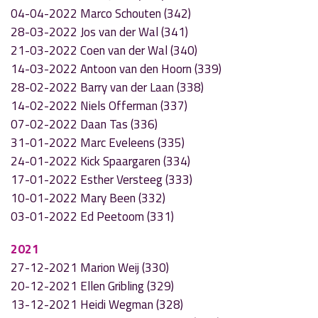
04-04-2022 Marco Schouten (342)
28-03-2022 Jos van der Wal (341)
21-03-2022 Coen van der Wal (340)
14-03-2022 Antoon van den Hoorn (339)
28-02-2022 Barry van der Laan (338)
14-02-2022 Niels Offerman (337)
07-02-2022 Daan Tas (336)
31-01-2022 Marc Eveleens (335)
24-01-2022 Kick Spaargaren (334)
17-01-2022 Esther Versteeg (333)
10-01-2022 Mary Been (332)
03-01-2022 Ed Peetoom (331)
2021
27-12-2021 Marion Weij (330)
20-12-2021 Ellen Gribling (329)
13-12-2021 Heidi Wegman (328)