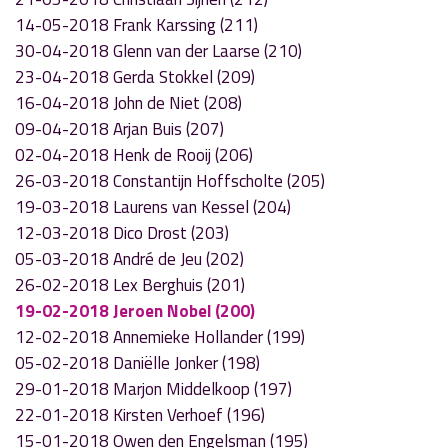
14-05-2018 Frank Karssing (211)
30-04-2018 Glenn van der Laarse (210)
23-04-2018 Gerda Stokkel (209)
16-04-2018 John de Niet (208)
09-04-2018 Arjan Buis (207)
02-04-2018 Henk de Rooij (206)
26-03-2018 Constantijn Hoffscholte (205)
19-03-2018 Laurens van Kessel (204)
12-03-2018 Dico Drost (203)
05-03-2018 André de Jeu (202)
26-02-2018 Lex Berghuis (201)
19-02-2018 Jeroen Nobel (200)
12-02-2018 Annemieke Hollander (199)
05-02-2018 Daniëlle Jonker (198)
29-01-2018 Marjon Middelkoop (197)
22-01-2018 Kirsten Verhoef (196)
15-01-2018 Owen den Engelsman (195)