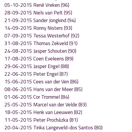
05-10-2015 René Vreken (96)
28-09-2015 Niels van Pelt (95)
21-09-2015 Sander Jongkind (94)
14-09-2015 Ronny Nisters (93)
07-09-2015 Tessa Westerhof (92)
31-08-2015 Thomas Zekveld (91)
24-08-2015 Jasper Schouten (90)
17-08-2015 Coen Eveleens (89)
29-06-2015 Jasper Engel (88)
22-06-2015 Peter Engel (87)
15-06-2015 Cees van der Ven (86)
08-06-2015 Hans van der Meer (85)
01-06-2015 Cor Trommel (84)
25-05-2015 Marcel van der Velde (83)
18-05-2015 Henk van Leeuwen (82)
11-05-2015 Peter Procházka (81)
20-04-2015 Tinka Langeveld-dos Santos (80)