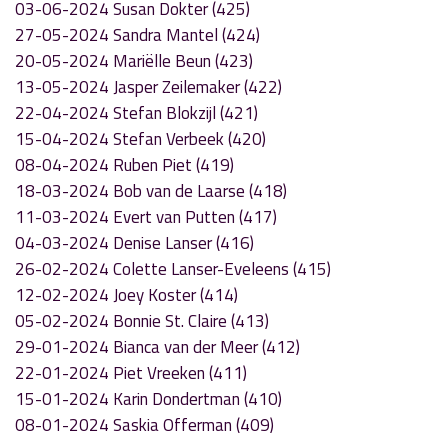
03-06-2024 Susan Dokter (425)
27-05-2024 Sandra Mantel (424)
20-05-2024 Mariëlle Beun (423)
13-05-2024 Jasper Zeilemaker (422)
22-04-2024 Stefan Blokzijl (421)
15-04-2024 Stefan Verbeek (420)
08-04-2024 Ruben Piet (419)
18-03-2024 Bob van de Laarse (418)
11-03-2024 Evert van Putten (417)
04-03-2024 Denise Lanser (416)
26-02-2024 Colette Lanser-Eveleens (415)
12-02-2024 Joey Koster (414)
05-02-2024 Bonnie St. Claire (413)
29-01-2024 Bianca van der Meer (412)
22-01-2024 Piet Vreeken (411)
15-01-2024 Karin Dondertman (410)
08-01-2024 Saskia Offerman (409)