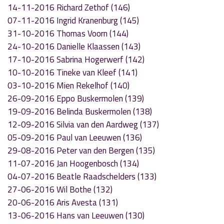
14-11-2016 Richard Zethof (146)
07-11-2016 Ingrid Kranenburg (145)
31-10-2016 Thomas Voorn (144)
24-10-2016 Danielle Klaassen (143)
17-10-2016 Sabrina Hogerwerf (142)
10-10-2016 Tineke van Kleef (141)
03-10-2016 Mien Rekelhof (140)
26-09-2016 Eppo Buskermolen (139)
19-09-2016 Belinda Buskermolen (138)
12-09-2016 Silvia van den Aardweg (137)
05-09-2016 Paul van Leeuwen (136)
29-08-2016 Peter van den Bergen (135)
11-07-2016 Jan Hoogenbosch (134)
04-07-2016 Beatle Raadschelders (133)
27-06-2016 Wil Bothe (132)
20-06-2016 Aris Avesta (131)
13-06-2016 Hans van Leeuwen (130)