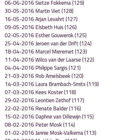
06-06-2016 Sietze Fokkema (129)
30-05-2016 Martin Viet (128)
16-05-2016 Arjan Levahrt (127)
09-05-2016 Elsbeth Huis (126)
02-05-2016 Esther Gouwerok (125)
25-04-2016 Jeroen van der Drift (124)
18-04-2016 Marcel Mieremet (123)
11-04-2016 Wilco van der Laarse (122)
04-04-2016 Philippe Sargis (121)
21-03-2016 Rob Amelsbeek (120)
14-03-2016 Laura Brambach-Smits (119)
07-03-2016 Kees Koster (118)
29-02-2016 Leontien Zethof (117)
22-02-2016 Renate Balder (116)
15-02-2016 Daphne van Dillewijn (115)
08-02-2016 Peter Mosk (114)
01-02-2016 Jannie Mosk-Valkema (113)