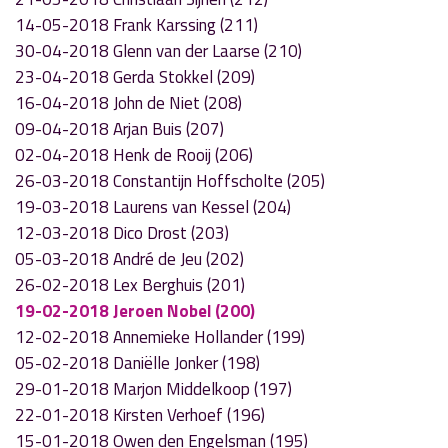
14-05-2018 Frank Karssing (211)
30-04-2018 Glenn van der Laarse (210)
23-04-2018 Gerda Stokkel (209)
16-04-2018 John de Niet (208)
09-04-2018 Arjan Buis (207)
02-04-2018 Henk de Rooij (206)
26-03-2018 Constantijn Hoffscholte (205)
19-03-2018 Laurens van Kessel (204)
12-03-2018 Dico Drost (203)
05-03-2018 André de Jeu (202)
26-02-2018 Lex Berghuis (201)
19-02-2018 Jeroen Nobel (200)
12-02-2018 Annemieke Hollander (199)
05-02-2018 Daniëlle Jonker (198)
29-01-2018 Marjon Middelkoop (197)
22-01-2018 Kirsten Verhoef (196)
15-01-2018 Owen den Engelsman (195)