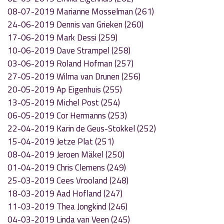
08-07-2019 Marianne Mosselman (261)
24-06-2019 Dennis van Grieken (260)
17-06-2019 Mark Dessi (259)
10-06-2019 Dave Strampel (258)
03-06-2019 Roland Hofman (257)
27-05-2019 Wilma van Drunen (256)
20-05-2019 Ap Eigenhuis (255)
13-05-2019 Michel Post (254)
06-05-2019 Cor Hermanns (253)
22-04-2019 Karin de Geus-Stokkel (252)
15-04-2019 Jetze Plat (251)
08-04-2019 Jeroen Mäkel (250)
01-04-2019 Chris Clemens (249)
25-03-2019 Cees Vrooland (248)
18-03-2019 Aad Hofland (247)
11-03-2019 Thea Jongkind (246)
04-03-2019 Linda van Veen (245)