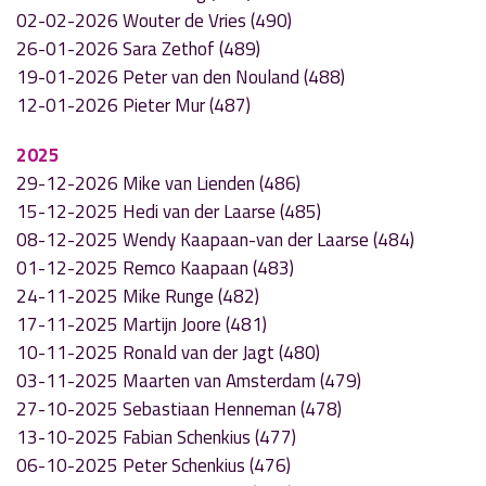
02-02-2026 Wouter de Vries (490)
26-01-2026 Sara Zethof (489)
19-01-2026 Peter van den Nouland (488)
12-01-2026 Pieter Mur (487)
2025
29-12-2026 Mike van Lienden (486)
15-12-2025 Hedi van der Laarse (485)
08-12-2025 Wendy Kaapaan-van der Laarse (484)
01-12-2025 Remco Kaapaan (483)
24-11-2025 Mike Runge (482)
17-11-2025 Martijn Joore (481)
10-11-2025 Ronald van der Jagt (480)
03-11-2025 Maarten van Amsterdam (479)
27-10-2025 Sebastiaan Henneman (478)
13-10-2025 Fabian Schenkius (477)
06-10-2025 Peter Schenkius (476)