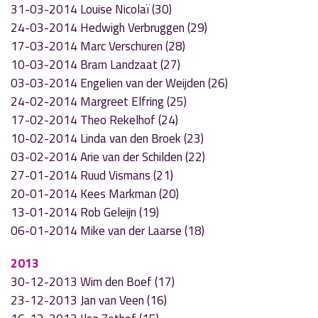
31-03-2014 Louise Nicolaï (30)
24-03-2014 Hedwigh Verbruggen (29)
17-03-2014 Marc Verschuren (28)
10-03-2014 Bram Landzaat (27)
03-03-2014 Engelien van der Weijden (26)
24-02-2014 Margreet Elfring (25)
17-02-2014 Theo Rekelhof (24)
10-02-2014 Linda van den Broek (23)
03-02-2014 Arie van der Schilden (22)
27-01-2014 Ruud Vismans (21)
20-01-2014 Kees Markman (20)
13-01-2014 Rob Geleijn (19)
06-01-2014 Mike van der Laarse (18)
2013
30-12-2013 Wim den Boef (17)
23-12-2013 Jan van Veen (16)