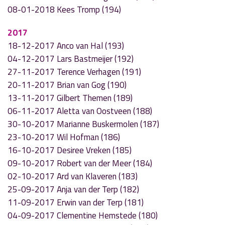
08-01-2018 Kees Tromp (194)
2017
18-12-2017 Anco van Hal (193)
04-12-2017 Lars Bastmeijer (192)
27-11-2017 Terence Verhagen (191)
20-11-2017 Brian van Gog (190)
13-11-2017 Gilbert Themen (189)
06-11-2017 Aletta van Oostveen (188)
30-10-2017 Marianne Buskermolen (187)
23-10-2017 Wil Hofman (186)
16-10-2017 Desiree Vreken (185)
09-10-2017 Robert van der Meer (184)
02-10-2017 Ard van Klaveren (183)
25-09-2017 Anja van der Terp (182)
11-09-2017 Erwin van der Terp (181)
04-09-2017 Clementine Hemstede (180)