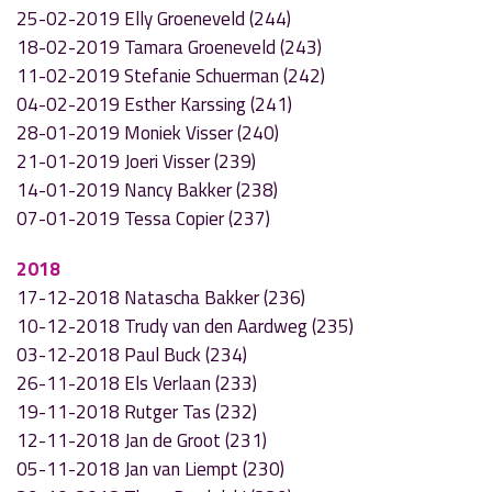
25-02-2019 Elly Groeneveld (244)
18-02-2019 Tamara Groeneveld (243)
11-02-2019 Stefanie Schuerman (242)
04-02-2019 Esther Karssing (241)
28-01-2019 Moniek Visser (240)
21-01-2019 Joeri Visser (239)
14-01-2019 Nancy Bakker (238)
07-01-2019 Tessa Copier (237)
2018
17-12-2018 Natascha Bakker (236)
10-12-2018 Trudy van den Aardweg (235)
03-12-2018 Paul Buck (234)
26-11-2018 Els Verlaan (233)
19-11-2018 Rutger Tas (232)
12-11-2018 Jan de Groot (231)
05-11-2018 Jan van Liempt (230)