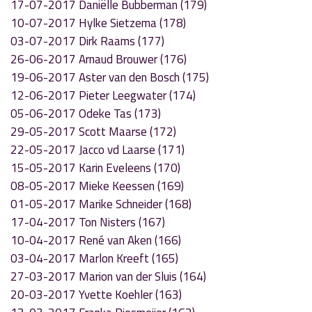
17-07-2017 Daniëlle Bubberman (179)
10-07-2017 Hylke Sietzema (178)
03-07-2017 Dirk Raams (177)
26-06-2017 Arnaud Brouwer (176)
19-06-2017 Aster van den Bosch (175)
12-06-2017 Pieter Leegwater (174)
05-06-2017 Odeke Tas (173)
29-05-2017 Scott Maarse (172)
22-05-2017 Jacco vd Laarse (171)
15-05-2017 Karin Eveleens (170)
08-05-2017 Mieke Keessen (169)
01-05-2017 Marike Schneider (168)
17-04-2017 Ton Nisters (167)
10-04-2017 René van Aken (166)
03-04-2017 Marlon Kreeft (165)
27-03-2017 Marion van der Sluis (164)
20-03-2017 Yvette Koehler (163)