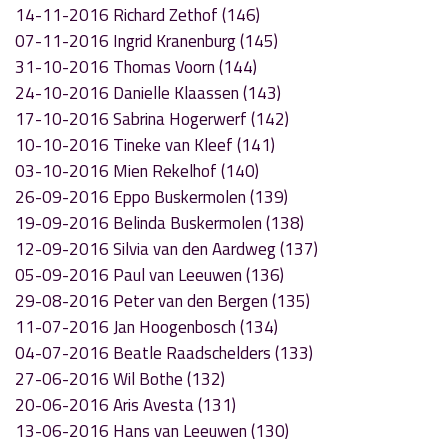
14-11-2016 Richard Zethof (146)
07-11-2016 Ingrid Kranenburg (145)
31-10-2016 Thomas Voorn (144)
24-10-2016 Danielle Klaassen (143)
17-10-2016 Sabrina Hogerwerf (142)
10-10-2016 Tineke van Kleef (141)
03-10-2016 Mien Rekelhof (140)
26-09-2016 Eppo Buskermolen (139)
19-09-2016 Belinda Buskermolen (138)
12-09-2016 Silvia van den Aardweg (137)
05-09-2016 Paul van Leeuwen (136)
29-08-2016 Peter van den Bergen (135)
11-07-2016 Jan Hoogenbosch (134)
04-07-2016 Beatle Raadschelders (133)
27-06-2016 Wil Bothe (132)
20-06-2016 Aris Avesta (131)
13-06-2016 Hans van Leeuwen (130)