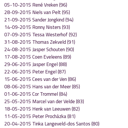
05-10-2015 René Vreken (96)
28-09-2015 Niels van Pelt (95)
21-09-2015 Sander Jongkind (94)
14-09-2015 Ronny Nisters (93)
07-09-2015 Tessa Westerhof (92)
31-08-2015 Thomas Zekveld (91)
24-08-2015 Jasper Schouten (90)
17-08-2015 Coen Eveleens (89)
29-06-2015 Jasper Engel (88)
22-06-2015 Peter Engel (87)
15-06-2015 Cees van der Ven (86)
08-06-2015 Hans van der Meer (85)
01-06-2015 Cor Trommel (84)
25-05-2015 Marcel van der Velde (83)
18-05-2015 Henk van Leeuwen (82)
11-05-2015 Peter Procházka (81)
20-04-2015 Tinka Langeveld-dos Santos (80)