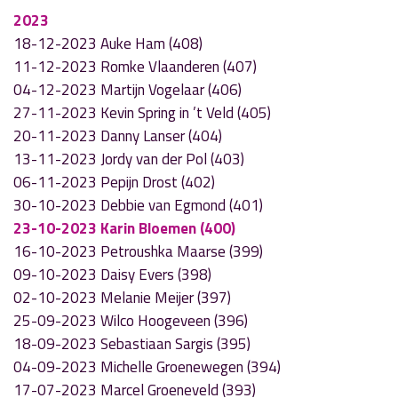
2023
18-12-2023 Auke Ham (408)
11-12-2023 Romke Vlaanderen (407)
04-12-2023 Martijn Vogelaar (406)
27-11-2023 Kevin Spring in ’t Veld (405)
20-11-2023 Danny Lanser (404)
13-11-2023 Jordy van der Pol (403)
06-11-2023 Pepijn Drost (402)
30-10-2023 Debbie van Egmond (401)
23-10-2023 Karin Bloemen (400)
16-10-2023 Petroushka Maarse (399)
09-10-2023 Daisy Evers (398)
02-10-2023 Melanie Meijer (397)
25-09-2023 Wilco Hoogeveen (396)
18-09-2023 Sebastiaan Sargis (395)
04-09-2023 Michelle Groenewegen (394)
17-07-2023 Marcel Groeneveld (393)