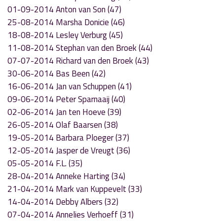
01-09-2014 Anton van Son (47)
25-08-2014 Marsha Donicie (46)
18-08-2014 Lesley Verburg (45)
11-08-2014 Stephan van den Broek (44)
07-07-2014 Richard van den Broek (43)
30-06-2014 Bas Been (42)
16-06-2014 Jan van Schuppen (41)
09-06-2014 Peter Sparnaaij (40)
02-06-2014 Jan ten Hoeve (39)
26-05-2014 Olaf Baarsen (38)
19-05-2014 Barbara Ploeger (37)
12-05-2014 Jasper de Vreugt (36)
05-05-2014 F.L. (35)
28-04-2014 Anneke Harting (34)
21-04-2014 Mark van Kuppevelt (33)
14-04-2014 Debby Albers (32)
07-04-2014 Annelies Verhoeff (31)