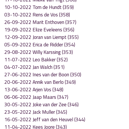
10-10-2022 Tom de Hundt (359)
03-10-2022 Rens de Vos (358)
26-09-2022 Marit Enthoven (357)
19-09-2022 Elize Eveleens (356)
12-09-2022 Joran van Liempt (355)
05-09-2022 Erica de Ridder (354)
29-08-2022 Willy Karssing (353)
11-07-2022 Leo Bakker (352)
04-07-2022 Jan Walch (351)
27-06-2022 Ines van der Boon (350)
20-06-2022 Annik van Berlo (349)
13-06-2022 Arjen Vos (348)
06-06-2022 Jaap Maars (347)
30-05-2022 Joke van der Zee (346)
23-05-2022 Jack Muller (345)
16-05-2022 Jeff van den Heuvel (344)
11-04-2022 Kees Joore (343)