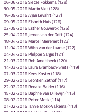
06-06-2016 Sietze Fokkema (129)
30-05-2016 Martin Viet (128)
16-05-2016 Arjan Levahrt (127)
09-05-2016 Elsbeth Huis (126)
02-05-2016 Esther Gouwerok (125)
25-04-2016 Jeroen van der Drift (124)
18-04-2016 Marcel Mieremet (123)
11-04-2016 Wilco van der Laarse (122)
04-04-2016 Philippe Sargis (121)
21-03-2016 Rob Amelsbeek (120)
14-03-2016 Laura Brambach-Smits (119)
07-03-2016 Kees Koster (118)
29-02-2016 Leontien Zethof (117)
22-02-2016 Renate Balder (116)
15-02-2016 Daphne van Dillewijn (115)
08-02-2016 Peter Mosk (114)
01-02-2016 Jannie Mosk-Valkema (113)