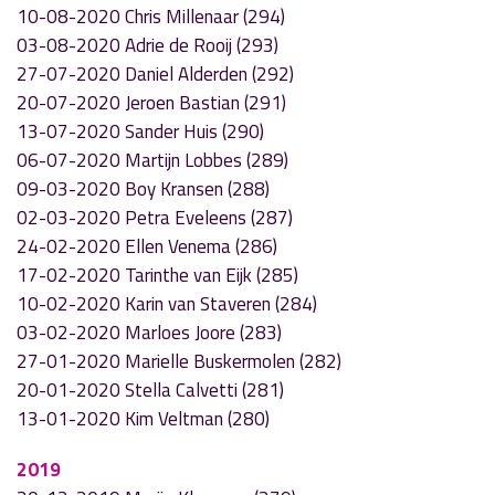
10-08-2020 Chris Millenaar (294)
03-08-2020 Adrie de Rooij (293)
27-07-2020 Daniel Alderden (292)
20-07-2020 Jeroen Bastian (291)
13-07-2020 Sander Huis (290)
06-07-2020 Martijn Lobbes (289)
09-03-2020 Boy Kransen (288)
02-03-2020 Petra Eveleens (287)
24-02-2020 Ellen Venema (286)
17-02-2020 Tarinthe van Eijk (285)
10-02-2020 Karin van Staveren (284)
03-02-2020 Marloes Joore (283)
27-01-2020 Marielle Buskermolen (282)
20-01-2020 Stella Calvetti (281)
13-01-2020 Kim Veltman (280)
2019