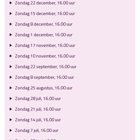
Zondag 22 december, 16.00 uur
Zondag 15 december, 16.00 uur
Zondag 8 december, 16.00 uur
Zondag 1 december, 16.00 uur
Zondag 17 november, 16.00 uur
Zondag 10 november, 16.00 uur
Zondag 22 september, 16.00 uur
Zondag 8 september, 16.00 uur
Zondag 25 augustus, 16.00 uur
Zondag 28 juli, 16.00 uur
Zondag 21 juli, 16.00 uur
Zondag 14 juli, 16.00 uur
Zondag 7 juli, 16.00 uur