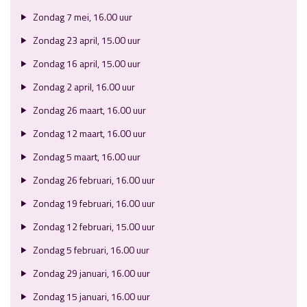
Zondag 7 mei, 16.00 uur
Zondag 23 april, 15.00 uur
Zondag 16 april, 15.00 uur
Zondag 2 april, 16.00 uur
Zondag 26 maart, 16.00 uur
Zondag 12 maart, 16.00 uur
Zondag 5 maart, 16.00 uur
Zondag 26 februari, 16.00 uur
Zondag 19 februari, 16.00 uur
Zondag 12 februari, 15.00 uur
Zondag 5 februari, 16.00 uur
Zondag 29 januari, 16.00 uur
Zondag 15 januari, 16.00 uur