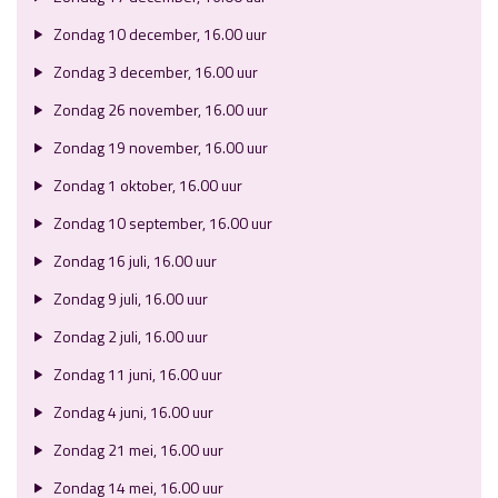
Zondag 10 december, 16.00 uur
Zondag 3 december, 16.00 uur
Zondag 26 november, 16.00 uur
Zondag 19 november, 16.00 uur
Zondag 1 oktober, 16.00 uur
Zondag 10 september, 16.00 uur
Zondag 16 juli, 16.00 uur
Zondag 9 juli, 16.00 uur
Zondag 2 juli, 16.00 uur
Zondag 11 juni, 16.00 uur
Zondag 4 juni, 16.00 uur
Zondag 21 mei, 16.00 uur
Zondag 14 mei, 16.00 uur