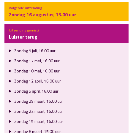
Volgende uitzending:
Zondag 16 augustus, 15.00 uur
Uitzending gemist?
Luister terug
Zondag 5 juli, 16.00 uur
Zondag 17 mei, 16.00 uur
Zondag 10 mei, 16.00 uur
Zondag 12 april, 16.00 uur
Zondag 5 april, 16.00 uur
Zondag 29 maart, 16.00 uur
Zondag 22 maart, 16.00 uur
Zondag 15 maart, 16.00 uur
Zondag 8 maart, 15.00 uur