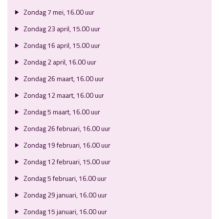
Zondag 7 mei, 16.00 uur
Zondag 23 april, 15.00 uur
Zondag 16 april, 15.00 uur
Zondag 2 april, 16.00 uur
Zondag 26 maart, 16.00 uur
Zondag 12 maart, 16.00 uur
Zondag 5 maart, 16.00 uur
Zondag 26 februari, 16.00 uur
Zondag 19 februari, 16.00 uur
Zondag 12 februari, 15.00 uur
Zondag 5 februari, 16.00 uur
Zondag 29 januari, 16.00 uur
Zondag 15 januari, 16.00 uur