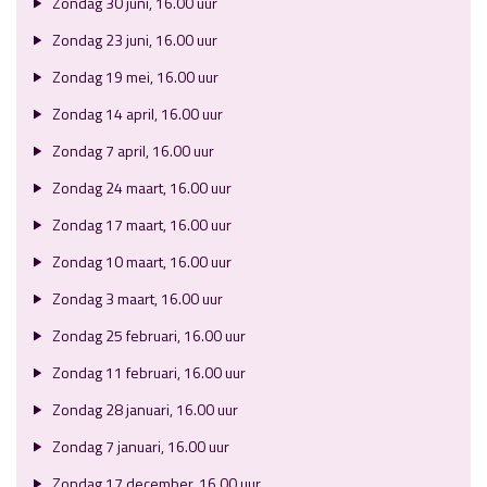
Zondag 30 juni, 16.00 uur
Zondag 23 juni, 16.00 uur
Zondag 19 mei, 16.00 uur
Zondag 14 april, 16.00 uur
Zondag 7 april, 16.00 uur
Zondag 24 maart, 16.00 uur
Zondag 17 maart, 16.00 uur
Zondag 10 maart, 16.00 uur
Zondag 3 maart, 16.00 uur
Zondag 25 februari, 16.00 uur
Zondag 11 februari, 16.00 uur
Zondag 28 januari, 16.00 uur
Zondag 7 januari, 16.00 uur
Zondag 17 december, 16.00 uur