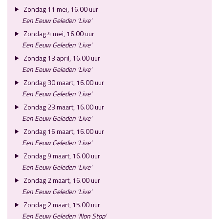
Zondag 11 mei, 16.00 uur
Een Eeuw Geleden 'Live'
Zondag 4 mei, 16.00 uur
Een Eeuw Geleden 'Live'
Zondag 13 april, 16.00 uur
Een Eeuw Geleden 'Live'
Zondag 30 maart, 16.00 uur
Een Eeuw Geleden 'Live'
Zondag 23 maart, 16.00 uur
Een Eeuw Geleden 'Live'
Zondag 16 maart, 16.00 uur
Een Eeuw Geleden 'Live'
Zondag 9 maart, 16.00 uur
Een Eeuw Geleden 'Live'
Zondag 2 maart, 16.00 uur
Een Eeuw Geleden 'Live'
Zondag 2 maart, 15.00 uur
Een Eeuw Geleden 'Non Stop'