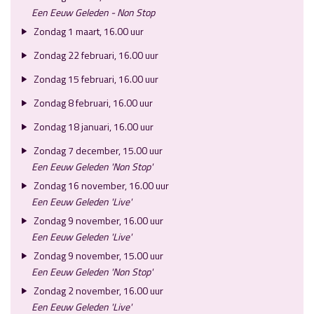
Een Eeuw Geleden - Non Stop
Zondag 1 maart, 16.00 uur
Zondag 22 februari, 16.00 uur
Zondag 15 februari, 16.00 uur
Zondag 8 februari, 16.00 uur
Zondag 18 januari, 16.00 uur
Zondag 7 december, 15.00 uur
Een Eeuw Geleden 'Non Stop'
Zondag 16 november, 16.00 uur
Een Eeuw Geleden 'Live'
Zondag 9 november, 16.00 uur
Een Eeuw Geleden 'Live'
Zondag 9 november, 15.00 uur
Een Eeuw Geleden 'Non Stop'
Zondag 2 november, 16.00 uur
Een Eeuw Geleden 'Live'