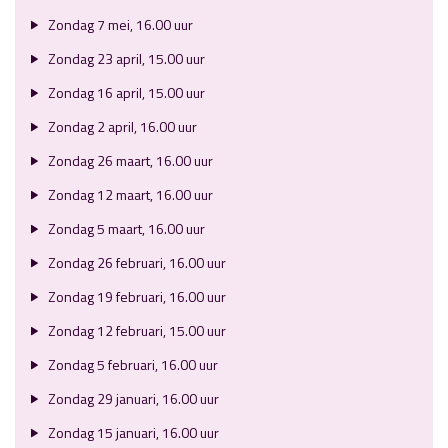
Zondag 7 mei, 16.00 uur
Zondag 23 april, 15.00 uur
Zondag 16 april, 15.00 uur
Zondag 2 april, 16.00 uur
Zondag 26 maart, 16.00 uur
Zondag 12 maart, 16.00 uur
Zondag 5 maart, 16.00 uur
Zondag 26 februari, 16.00 uur
Zondag 19 februari, 16.00 uur
Zondag 12 februari, 15.00 uur
Zondag 5 februari, 16.00 uur
Zondag 29 januari, 16.00 uur
Zondag 15 januari, 16.00 uur