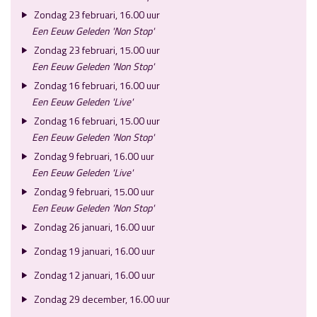
Zondag 23 februari, 16.00 uur
Een Eeuw Geleden 'Non Stop'
Zondag 23 februari, 15.00 uur
Een Eeuw Geleden 'Non Stop'
Zondag 16 februari, 16.00 uur
Een Eeuw Geleden 'Live'
Zondag 16 februari, 15.00 uur
Een Eeuw Geleden 'Non Stop'
Zondag 9 februari, 16.00 uur
Een Eeuw Geleden 'Live'
Zondag 9 februari, 15.00 uur
Een Eeuw Geleden 'Non Stop'
Zondag 26 januari, 16.00 uur
Zondag 19 januari, 16.00 uur
Zondag 12 januari, 16.00 uur
Zondag 29 december, 16.00 uur