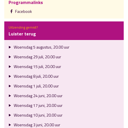
Programmalinks
Facebook
Uitzending gemist?
Luister terug
Woensdag 5 augustus, 20.00 uur
Woensdag 29 juli, 20.00 uur
Woensdag 15 juli, 20.00 uur
Woensdag 8 juli, 20.00 uur
Woensdag 1 juli, 20.00 uur
Woensdag 24 juni, 20.00 uur
Woensdag 17 juni, 20.00 uur
Woensdag 10 juni, 20.00 uur
Woensdag 3 juni, 20.00 uur