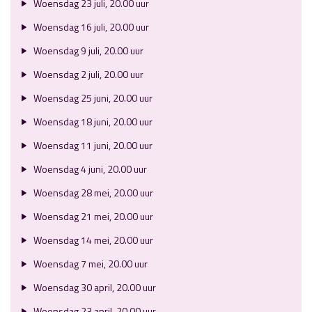
Woensdag 23 juli, 20.00 uur
Woensdag 16 juli, 20.00 uur
Woensdag 9 juli, 20.00 uur
Woensdag 2 juli, 20.00 uur
Woensdag 25 juni, 20.00 uur
Woensdag 18 juni, 20.00 uur
Woensdag 11 juni, 20.00 uur
Woensdag 4 juni, 20.00 uur
Woensdag 28 mei, 20.00 uur
Woensdag 21 mei, 20.00 uur
Woensdag 14 mei, 20.00 uur
Woensdag 7 mei, 20.00 uur
Woensdag 30 april, 20.00 uur
Woensdag 23 april, 20.00 uur