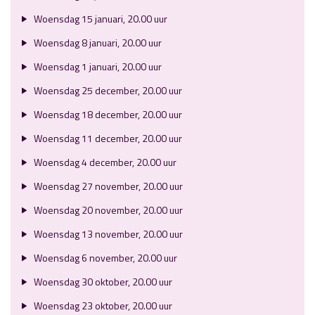
Woensdag 15 januari, 20.00 uur
Woensdag 8 januari, 20.00 uur
Woensdag 1 januari, 20.00 uur
Woensdag 25 december, 20.00 uur
Woensdag 18 december, 20.00 uur
Woensdag 11 december, 20.00 uur
Woensdag 4 december, 20.00 uur
Woensdag 27 november, 20.00 uur
Woensdag 20 november, 20.00 uur
Woensdag 13 november, 20.00 uur
Woensdag 6 november, 20.00 uur
Woensdag 30 oktober, 20.00 uur
Woensdag 23 oktober, 20.00 uur