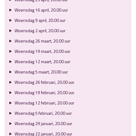
Woensdag 16 april, 20.00 uur
Woensdag 9 april, 20.00 uur
Woensdag 2 april, 20.00 uur
Woensdag 26 maart, 20.00 uur
Woensdag 19 maart, 20.00 uur
Woensdag 12 maart, 20.00 uur
Woensdag 5 maart, 20.00 uur
Woensdag 26 februari, 20.00 uur
Woensdag 19 februari, 20.00 uur
Woensdag 12 februari, 20.00 uur
Woensdag 5 februari, 20.00 uur
Woensdag 29 januari, 20.00 uur
Woensdag 22 januari, 20.00 uur