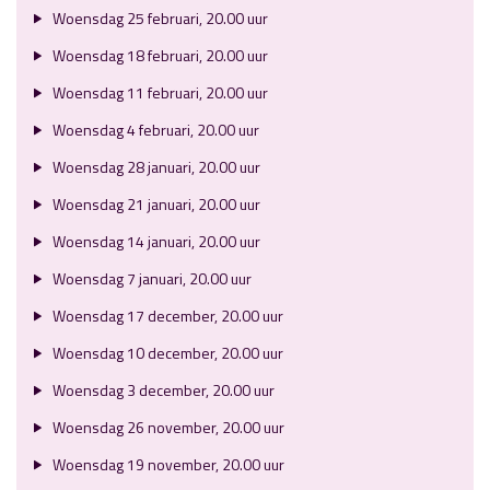
Woensdag 25 februari, 20.00 uur
Woensdag 18 februari, 20.00 uur
Woensdag 11 februari, 20.00 uur
Woensdag 4 februari, 20.00 uur
Woensdag 28 januari, 20.00 uur
Woensdag 21 januari, 20.00 uur
Woensdag 14 januari, 20.00 uur
Woensdag 7 januari, 20.00 uur
Woensdag 17 december, 20.00 uur
Woensdag 10 december, 20.00 uur
Woensdag 3 december, 20.00 uur
Woensdag 26 november, 20.00 uur
Woensdag 19 november, 20.00 uur