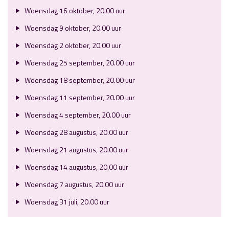
Woensdag 16 oktober, 20.00 uur
Woensdag 9 oktober, 20.00 uur
Woensdag 2 oktober, 20.00 uur
Woensdag 25 september, 20.00 uur
Woensdag 18 september, 20.00 uur
Woensdag 11 september, 20.00 uur
Woensdag 4 september, 20.00 uur
Woensdag 28 augustus, 20.00 uur
Woensdag 21 augustus, 20.00 uur
Woensdag 14 augustus, 20.00 uur
Woensdag 7 augustus, 20.00 uur
Woensdag 31 juli, 20.00 uur