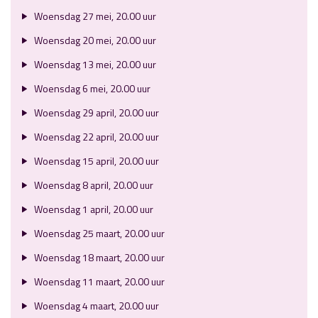
Woensdag 27 mei, 20.00 uur
Woensdag 20 mei, 20.00 uur
Woensdag 13 mei, 20.00 uur
Woensdag 6 mei, 20.00 uur
Woensdag 29 april, 20.00 uur
Woensdag 22 april, 20.00 uur
Woensdag 15 april, 20.00 uur
Woensdag 8 april, 20.00 uur
Woensdag 1 april, 20.00 uur
Woensdag 25 maart, 20.00 uur
Woensdag 18 maart, 20.00 uur
Woensdag 11 maart, 20.00 uur
Woensdag 4 maart, 20.00 uur