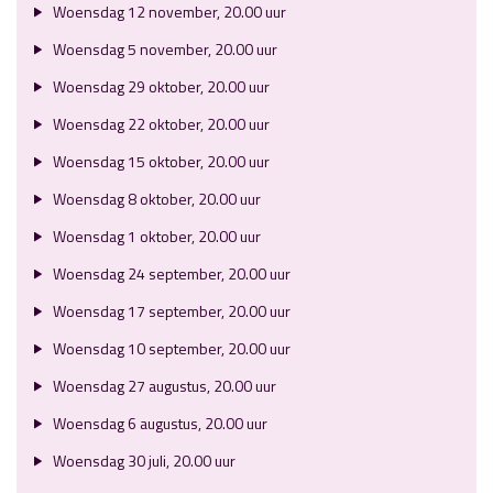
Woensdag 12 november, 20.00 uur
Woensdag 5 november, 20.00 uur
Woensdag 29 oktober, 20.00 uur
Woensdag 22 oktober, 20.00 uur
Woensdag 15 oktober, 20.00 uur
Woensdag 8 oktober, 20.00 uur
Woensdag 1 oktober, 20.00 uur
Woensdag 24 september, 20.00 uur
Woensdag 17 september, 20.00 uur
Woensdag 10 september, 20.00 uur
Woensdag 27 augustus, 20.00 uur
Woensdag 6 augustus, 20.00 uur
Woensdag 30 juli, 20.00 uur