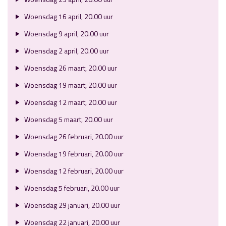
Woensdag 16 april, 20.00 uur
Woensdag 9 april, 20.00 uur
Woensdag 2 april, 20.00 uur
Woensdag 26 maart, 20.00 uur
Woensdag 19 maart, 20.00 uur
Woensdag 12 maart, 20.00 uur
Woensdag 5 maart, 20.00 uur
Woensdag 26 februari, 20.00 uur
Woensdag 19 februari, 20.00 uur
Woensdag 12 februari, 20.00 uur
Woensdag 5 februari, 20.00 uur
Woensdag 29 januari, 20.00 uur
Woensdag 22 januari, 20.00 uur