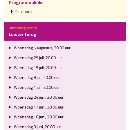
Programmalinks
Facebook
Uitzending gemist?
Luister terug
Woensdag 5 augustus, 20.00 uur
Woensdag 29 juli, 20.00 uur
Woensdag 15 juli, 20.00 uur
Woensdag 8 juli, 20.00 uur
Woensdag 1 juli, 20.00 uur
Woensdag 24 juni, 20.00 uur
Woensdag 17 juni, 20.00 uur
Woensdag 10 juni, 20.00 uur
Woensdag 3 juni, 20.00 uur