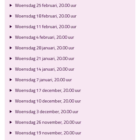
Woensdag 25 februari, 20.00 uur
Woensdag 18 februari, 20.00 uur
Woensdag 11 februari, 20.00 uur
Woensdag 4 februari, 20.00 uur
Woensdag 28 januari, 20.00 uur
Woensdag 21 januari, 20.00 uur
Woensdag 14 januari, 20.00 uur
Woensdag 7 januari, 20.00 uur
Woensdag 17 december, 20.00 uur
Woensdag 10 december, 20.00 uur
Woensdag 3 december, 20.00 uur
Woensdag 26 november, 20.00 uur
Woensdag 19 november, 20.00 uur