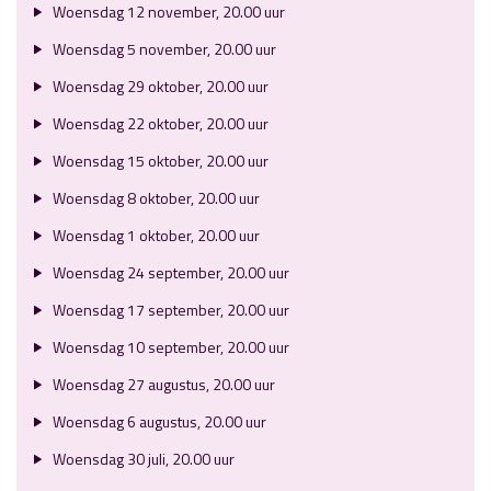
Woensdag 12 november, 20.00 uur
Woensdag 5 november, 20.00 uur
Woensdag 29 oktober, 20.00 uur
Woensdag 22 oktober, 20.00 uur
Woensdag 15 oktober, 20.00 uur
Woensdag 8 oktober, 20.00 uur
Woensdag 1 oktober, 20.00 uur
Woensdag 24 september, 20.00 uur
Woensdag 17 september, 20.00 uur
Woensdag 10 september, 20.00 uur
Woensdag 27 augustus, 20.00 uur
Woensdag 6 augustus, 20.00 uur
Woensdag 30 juli, 20.00 uur