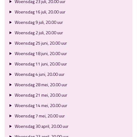
Woensdag 23 juli, 20.00 uur
Woensdag 16 juli, 20.00 uur
Woensdag 9 juli, 20.00 uur
Woensdag 2 juli, 20.00 uur
Woensdag 25 juni, 20.00 uur
Woensdag 18 juni, 20.00 uur
Woensdag 11 juni, 20.00 uur
Woensdag 4 juni, 20.00 uur
Woensdag 28 mei, 20.00 uur
Woensdag 21 mei, 20.00 uur
Woensdag 14 mei, 20.00 uur
Woensdag 7 mei, 20.00 uur
Woensdag 30 april, 20.00 uur
Woensdag 23 april, 20.00 uur