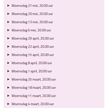
Woensdag 27 mei, 20.00 uur
Woensdag 20 mei, 20.00 uur
Woensdag 13 mei, 20.00 uur
Woensdag 6 mei, 20.00 uur
Woensdag 29 april, 20.00 uur
Woensdag 22 april, 20.00 uur
Woensdag 15 april, 20.00 uur
Woensdag 8 april, 20.00 uur
Woensdag 1 april, 20.00 uur
Woensdag 25 maart, 20.00 uur
Woensdag 18 maart, 20.00 uur
Woensdag 11 maart, 20.00 uur
Woensdag 4 maart, 20.00 uur