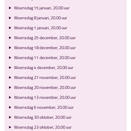
Woensdag 15 januari, 20.00 uur
Woensdag 8 januari, 20.00 uur
Woensdag 1 januari, 20.00 uur
Woensdag 25 december, 20.00 uur
Woensdag 18 december, 20.00 uur
Woensdag 11 december, 20.00 uur
Woensdag 4 december, 20.00 uur
Woensdag 27 november, 20.00 uur
Woensdag 20 november, 20.00 uur
Woensdag 13 november, 20.00 uur
Woensdag 6 november, 20.00 uur
Woensdag 30 oktober, 20.00 uur
Woensdag 23 oktober, 20.00 uur