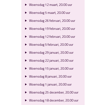
Woensdag 12 maart, 20.00 uur
Woensdag 5 maart, 20.00 uur
Woensdag 26 februari, 20.00 uur
Woensdag 19 februari, 20.00 uur
Woensdag 12 februari, 20.00 uur
Woensdag 5 februari, 20.00 uur
Woensdag 29 januari, 20.00 uur
Woensdag 22 januari, 20.00 uur
Woensdag 15 januari, 20.00 uur
Woensdag 8 januari, 20.00 uur
Woensdag 1 januari, 20.00 uur
Woensdag 25 december, 20.00 uur
Woensdag 18 december, 20.00 uur