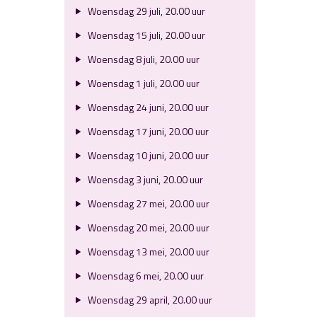
Woensdag 29 juli, 20.00 uur
Woensdag 15 juli, 20.00 uur
Woensdag 8 juli, 20.00 uur
Woensdag 1 juli, 20.00 uur
Woensdag 24 juni, 20.00 uur
Woensdag 17 juni, 20.00 uur
Woensdag 10 juni, 20.00 uur
Woensdag 3 juni, 20.00 uur
Woensdag 27 mei, 20.00 uur
Woensdag 20 mei, 20.00 uur
Woensdag 13 mei, 20.00 uur
Woensdag 6 mei, 20.00 uur
Woensdag 29 april, 20.00 uur