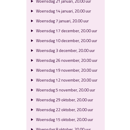
Woensdag 21 januari, 20.00 uur
Woensdag 14 januari, 20.00 uur
Woensdag 7 januari, 20.00 uur
Woensdag 17 december, 20.00 uur
Woensdag 10 december, 20.00 uur
Woensdag 3 december, 20.00 uur
Woensdag 26 november, 20.00 uur
Woensdag 19 november, 20.00 uur
Woensdag 12 november, 20.00 uur
Woensdag 5 november, 20.00 uur
Woensdag 29 oktober, 20.00 uur
Woensdag 22 oktober, 20.00 uur
Woensdag 15 oktober, 20.00 uur
Woensdag 8 oktober, 20.00 uur