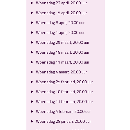
Woensdag 22 april, 20.00 uur
Woensdag 15 april, 20.00 uur
Woensdag 8 april, 20.00 uur
Woensdag 1 april, 20.00 uur
Woensdag 25 maart, 20.00 uur
Woensdag 18 maart, 20.00 uur
Woensdag 11 maart, 20.00 uur
Woensdag 4 maart, 20.00 uur
Woensdag 25 februari, 20.00 uur
Woensdag 18 februari, 20.00 uur
Woensdag 11 februari, 20.00 uur
Woensdag 4 februari, 20.00 uur
Woensdag 28 januari, 20.00 uur