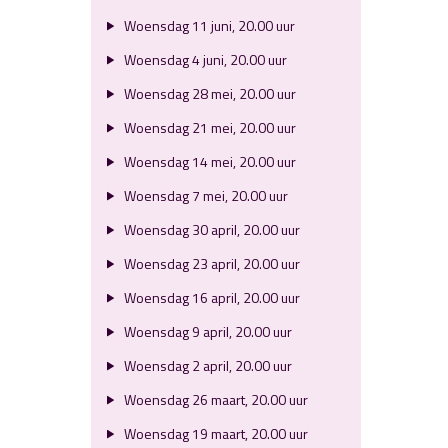
Woensdag 11 juni, 20.00 uur
Woensdag 4 juni, 20.00 uur
Woensdag 28 mei, 20.00 uur
Woensdag 21 mei, 20.00 uur
Woensdag 14 mei, 20.00 uur
Woensdag 7 mei, 20.00 uur
Woensdag 30 april, 20.00 uur
Woensdag 23 april, 20.00 uur
Woensdag 16 april, 20.00 uur
Woensdag 9 april, 20.00 uur
Woensdag 2 april, 20.00 uur
Woensdag 26 maart, 20.00 uur
Woensdag 19 maart, 20.00 uur