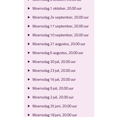
Woensdag 1 oktober, 20.00 uur
Woensdag 24 september, 20.00 uur
Woensdag 17 september, 20.00 uur
Woensdag 10 september, 20.00 uur
Woensdag 27 augustus, 20.00 uur
Woensdag 6 augustus, 20.00 uur
Woensdag 30 juli, 20.00 uur
Woensdag 23 juli, 20.00 uur
Woensdag 16 juli, 20.00 uur
Woensdag 9 juli, 20.00 uur
Woensdag 2 juli, 20.00 uur
Woensdag 25 juni, 20.00 uur
Woensdag 18 juni, 20.00 uur