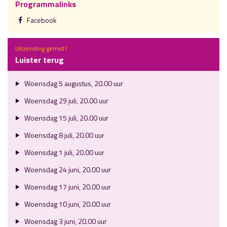
Programmalinks
Facebook
Uitzending gemist?
Luister terug
Woensdag 5 augustus, 20.00 uur
Woensdag 29 juli, 20.00 uur
Woensdag 15 juli, 20.00 uur
Woensdag 8 juli, 20.00 uur
Woensdag 1 juli, 20.00 uur
Woensdag 24 juni, 20.00 uur
Woensdag 17 juni, 20.00 uur
Woensdag 10 juni, 20.00 uur
Woensdag 3 juni, 20.00 uur