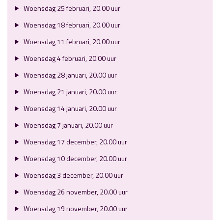
Woensdag 25 februari, 20.00 uur
Woensdag 18 februari, 20.00 uur
Woensdag 11 februari, 20.00 uur
Woensdag 4 februari, 20.00 uur
Woensdag 28 januari, 20.00 uur
Woensdag 21 januari, 20.00 uur
Woensdag 14 januari, 20.00 uur
Woensdag 7 januari, 20.00 uur
Woensdag 17 december, 20.00 uur
Woensdag 10 december, 20.00 uur
Woensdag 3 december, 20.00 uur
Woensdag 26 november, 20.00 uur
Woensdag 19 november, 20.00 uur