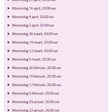
Woensdag 16 april, 20.00 uur
Woensdag 9 april, 20.00 uur
Woensdag 2 april, 20.00 uur
Woensdag 26 maart, 20.00 uur
Woensdag 19 maart, 20.00 uur
Woensdag 12 maart, 20.00 uur
Woensdag 5 maart, 20.00 uur
Woensdag 26 februari, 20.00 uur
Woensdag 19 februari, 20.00 uur
Woensdag 12 februari, 20.00 uur
Woensdag 5 februari, 20.00 uur
Woensdag 29 januari, 20.00 uur
Woensdag 22 januari, 20.00 uur