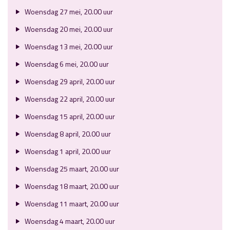
Woensdag 27 mei, 20.00 uur
Woensdag 20 mei, 20.00 uur
Woensdag 13 mei, 20.00 uur
Woensdag 6 mei, 20.00 uur
Woensdag 29 april, 20.00 uur
Woensdag 22 april, 20.00 uur
Woensdag 15 april, 20.00 uur
Woensdag 8 april, 20.00 uur
Woensdag 1 april, 20.00 uur
Woensdag 25 maart, 20.00 uur
Woensdag 18 maart, 20.00 uur
Woensdag 11 maart, 20.00 uur
Woensdag 4 maart, 20.00 uur