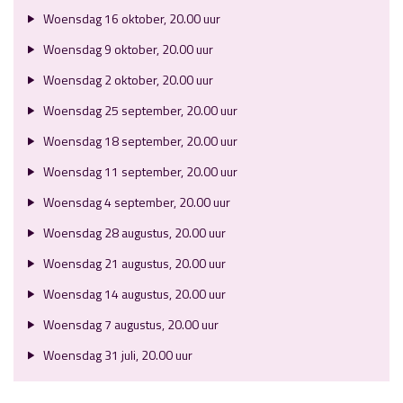
Woensdag 16 oktober, 20.00 uur
Woensdag 9 oktober, 20.00 uur
Woensdag 2 oktober, 20.00 uur
Woensdag 25 september, 20.00 uur
Woensdag 18 september, 20.00 uur
Woensdag 11 september, 20.00 uur
Woensdag 4 september, 20.00 uur
Woensdag 28 augustus, 20.00 uur
Woensdag 21 augustus, 20.00 uur
Woensdag 14 augustus, 20.00 uur
Woensdag 7 augustus, 20.00 uur
Woensdag 31 juli, 20.00 uur