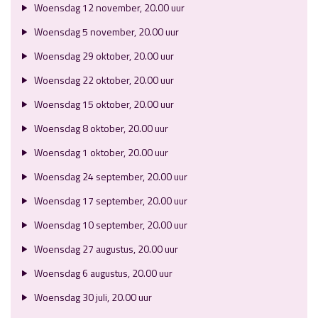
Woensdag 12 november, 20.00 uur
Woensdag 5 november, 20.00 uur
Woensdag 29 oktober, 20.00 uur
Woensdag 22 oktober, 20.00 uur
Woensdag 15 oktober, 20.00 uur
Woensdag 8 oktober, 20.00 uur
Woensdag 1 oktober, 20.00 uur
Woensdag 24 september, 20.00 uur
Woensdag 17 september, 20.00 uur
Woensdag 10 september, 20.00 uur
Woensdag 27 augustus, 20.00 uur
Woensdag 6 augustus, 20.00 uur
Woensdag 30 juli, 20.00 uur