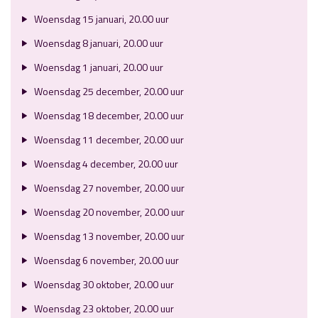
Woensdag 15 januari, 20.00 uur
Woensdag 8 januari, 20.00 uur
Woensdag 1 januari, 20.00 uur
Woensdag 25 december, 20.00 uur
Woensdag 18 december, 20.00 uur
Woensdag 11 december, 20.00 uur
Woensdag 4 december, 20.00 uur
Woensdag 27 november, 20.00 uur
Woensdag 20 november, 20.00 uur
Woensdag 13 november, 20.00 uur
Woensdag 6 november, 20.00 uur
Woensdag 30 oktober, 20.00 uur
Woensdag 23 oktober, 20.00 uur