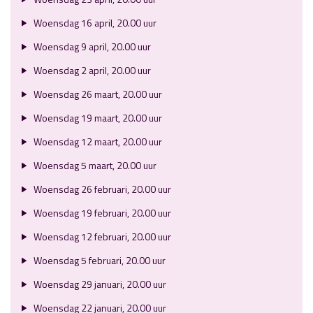
Woensdag 16 april, 20.00 uur
Woensdag 9 april, 20.00 uur
Woensdag 2 april, 20.00 uur
Woensdag 26 maart, 20.00 uur
Woensdag 19 maart, 20.00 uur
Woensdag 12 maart, 20.00 uur
Woensdag 5 maart, 20.00 uur
Woensdag 26 februari, 20.00 uur
Woensdag 19 februari, 20.00 uur
Woensdag 12 februari, 20.00 uur
Woensdag 5 februari, 20.00 uur
Woensdag 29 januari, 20.00 uur
Woensdag 22 januari, 20.00 uur