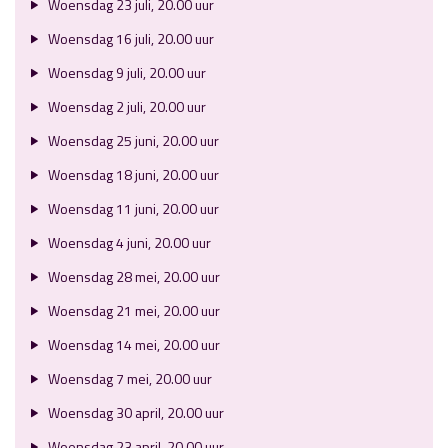
Woensdag 23 juli, 20.00 uur
Woensdag 16 juli, 20.00 uur
Woensdag 9 juli, 20.00 uur
Woensdag 2 juli, 20.00 uur
Woensdag 25 juni, 20.00 uur
Woensdag 18 juni, 20.00 uur
Woensdag 11 juni, 20.00 uur
Woensdag 4 juni, 20.00 uur
Woensdag 28 mei, 20.00 uur
Woensdag 21 mei, 20.00 uur
Woensdag 14 mei, 20.00 uur
Woensdag 7 mei, 20.00 uur
Woensdag 30 april, 20.00 uur
Woensdag 23 april, 20.00 uur