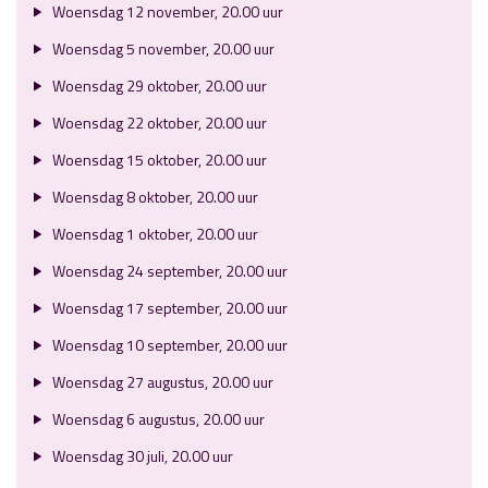
Woensdag 12 november, 20.00 uur
Woensdag 5 november, 20.00 uur
Woensdag 29 oktober, 20.00 uur
Woensdag 22 oktober, 20.00 uur
Woensdag 15 oktober, 20.00 uur
Woensdag 8 oktober, 20.00 uur
Woensdag 1 oktober, 20.00 uur
Woensdag 24 september, 20.00 uur
Woensdag 17 september, 20.00 uur
Woensdag 10 september, 20.00 uur
Woensdag 27 augustus, 20.00 uur
Woensdag 6 augustus, 20.00 uur
Woensdag 30 juli, 20.00 uur