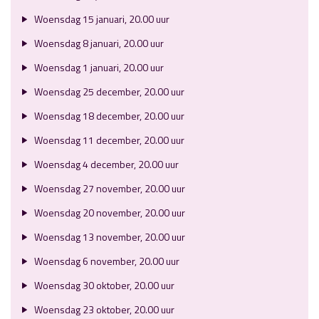
Woensdag 15 januari, 20.00 uur
Woensdag 8 januari, 20.00 uur
Woensdag 1 januari, 20.00 uur
Woensdag 25 december, 20.00 uur
Woensdag 18 december, 20.00 uur
Woensdag 11 december, 20.00 uur
Woensdag 4 december, 20.00 uur
Woensdag 27 november, 20.00 uur
Woensdag 20 november, 20.00 uur
Woensdag 13 november, 20.00 uur
Woensdag 6 november, 20.00 uur
Woensdag 30 oktober, 20.00 uur
Woensdag 23 oktober, 20.00 uur