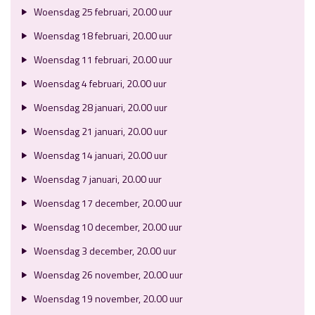
Woensdag 25 februari, 20.00 uur
Woensdag 18 februari, 20.00 uur
Woensdag 11 februari, 20.00 uur
Woensdag 4 februari, 20.00 uur
Woensdag 28 januari, 20.00 uur
Woensdag 21 januari, 20.00 uur
Woensdag 14 januari, 20.00 uur
Woensdag 7 januari, 20.00 uur
Woensdag 17 december, 20.00 uur
Woensdag 10 december, 20.00 uur
Woensdag 3 december, 20.00 uur
Woensdag 26 november, 20.00 uur
Woensdag 19 november, 20.00 uur