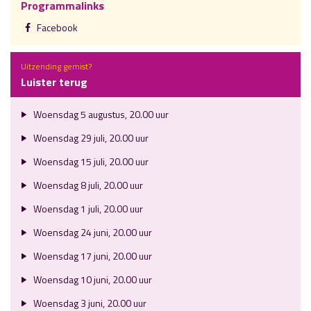
Programmalinks
Facebook
Uitzending gemist?
Luister terug
Woensdag 5 augustus, 20.00 uur
Woensdag 29 juli, 20.00 uur
Woensdag 15 juli, 20.00 uur
Woensdag 8 juli, 20.00 uur
Woensdag 1 juli, 20.00 uur
Woensdag 24 juni, 20.00 uur
Woensdag 17 juni, 20.00 uur
Woensdag 10 juni, 20.00 uur
Woensdag 3 juni, 20.00 uur