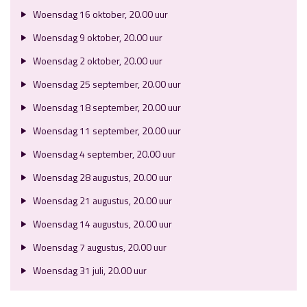
Woensdag 16 oktober, 20.00 uur
Woensdag 9 oktober, 20.00 uur
Woensdag 2 oktober, 20.00 uur
Woensdag 25 september, 20.00 uur
Woensdag 18 september, 20.00 uur
Woensdag 11 september, 20.00 uur
Woensdag 4 september, 20.00 uur
Woensdag 28 augustus, 20.00 uur
Woensdag 21 augustus, 20.00 uur
Woensdag 14 augustus, 20.00 uur
Woensdag 7 augustus, 20.00 uur
Woensdag 31 juli, 20.00 uur