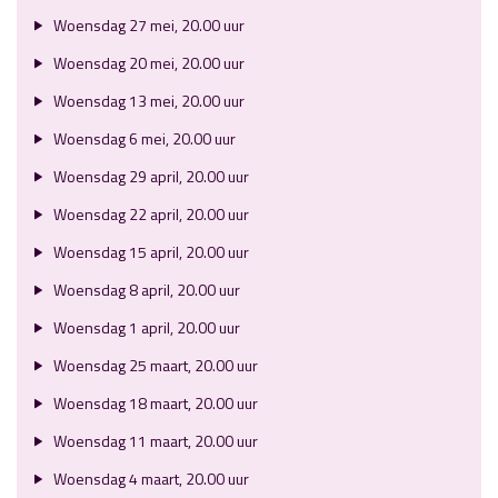
Woensdag 27 mei, 20.00 uur
Woensdag 20 mei, 20.00 uur
Woensdag 13 mei, 20.00 uur
Woensdag 6 mei, 20.00 uur
Woensdag 29 april, 20.00 uur
Woensdag 22 april, 20.00 uur
Woensdag 15 april, 20.00 uur
Woensdag 8 april, 20.00 uur
Woensdag 1 april, 20.00 uur
Woensdag 25 maart, 20.00 uur
Woensdag 18 maart, 20.00 uur
Woensdag 11 maart, 20.00 uur
Woensdag 4 maart, 20.00 uur