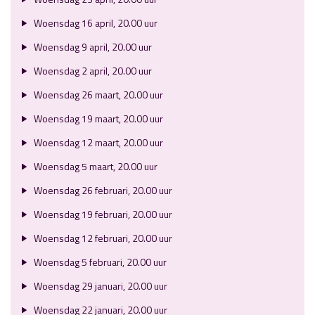
Woensdag 16 april, 20.00 uur
Woensdag 9 april, 20.00 uur
Woensdag 2 april, 20.00 uur
Woensdag 26 maart, 20.00 uur
Woensdag 19 maart, 20.00 uur
Woensdag 12 maart, 20.00 uur
Woensdag 5 maart, 20.00 uur
Woensdag 26 februari, 20.00 uur
Woensdag 19 februari, 20.00 uur
Woensdag 12 februari, 20.00 uur
Woensdag 5 februari, 20.00 uur
Woensdag 29 januari, 20.00 uur
Woensdag 22 januari, 20.00 uur