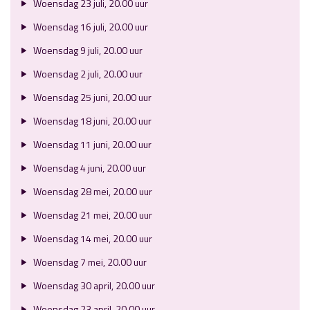
Woensdag 23 juli, 20.00 uur
Woensdag 16 juli, 20.00 uur
Woensdag 9 juli, 20.00 uur
Woensdag 2 juli, 20.00 uur
Woensdag 25 juni, 20.00 uur
Woensdag 18 juni, 20.00 uur
Woensdag 11 juni, 20.00 uur
Woensdag 4 juni, 20.00 uur
Woensdag 28 mei, 20.00 uur
Woensdag 21 mei, 20.00 uur
Woensdag 14 mei, 20.00 uur
Woensdag 7 mei, 20.00 uur
Woensdag 30 april, 20.00 uur
Woensdag 23 april, 20.00 uur