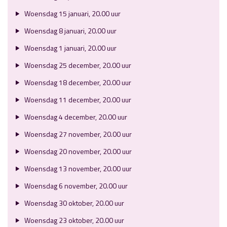
Woensdag 15 januari, 20.00 uur
Woensdag 8 januari, 20.00 uur
Woensdag 1 januari, 20.00 uur
Woensdag 25 december, 20.00 uur
Woensdag 18 december, 20.00 uur
Woensdag 11 december, 20.00 uur
Woensdag 4 december, 20.00 uur
Woensdag 27 november, 20.00 uur
Woensdag 20 november, 20.00 uur
Woensdag 13 november, 20.00 uur
Woensdag 6 november, 20.00 uur
Woensdag 30 oktober, 20.00 uur
Woensdag 23 oktober, 20.00 uur