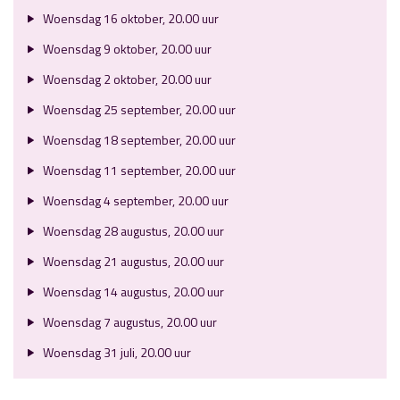
Woensdag 16 oktober, 20.00 uur
Woensdag 9 oktober, 20.00 uur
Woensdag 2 oktober, 20.00 uur
Woensdag 25 september, 20.00 uur
Woensdag 18 september, 20.00 uur
Woensdag 11 september, 20.00 uur
Woensdag 4 september, 20.00 uur
Woensdag 28 augustus, 20.00 uur
Woensdag 21 augustus, 20.00 uur
Woensdag 14 augustus, 20.00 uur
Woensdag 7 augustus, 20.00 uur
Woensdag 31 juli, 20.00 uur