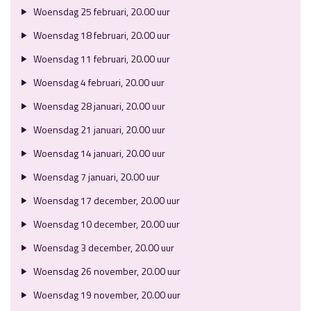
Woensdag 25 februari, 20.00 uur
Woensdag 18 februari, 20.00 uur
Woensdag 11 februari, 20.00 uur
Woensdag 4 februari, 20.00 uur
Woensdag 28 januari, 20.00 uur
Woensdag 21 januari, 20.00 uur
Woensdag 14 januari, 20.00 uur
Woensdag 7 januari, 20.00 uur
Woensdag 17 december, 20.00 uur
Woensdag 10 december, 20.00 uur
Woensdag 3 december, 20.00 uur
Woensdag 26 november, 20.00 uur
Woensdag 19 november, 20.00 uur