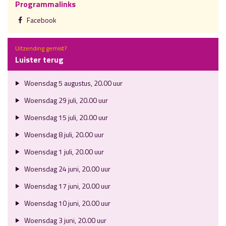
Programmalinks
Facebook
Uitzending gemist?
Luister terug
Woensdag 5 augustus, 20.00 uur
Woensdag 29 juli, 20.00 uur
Woensdag 15 juli, 20.00 uur
Woensdag 8 juli, 20.00 uur
Woensdag 1 juli, 20.00 uur
Woensdag 24 juni, 20.00 uur
Woensdag 17 juni, 20.00 uur
Woensdag 10 juni, 20.00 uur
Woensdag 3 juni, 20.00 uur