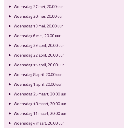
Woensdag 27 mei, 20.00 uur
Woensdag 20 mei, 20.00 uur
Woensdag 13 mei, 20.00 uur
Woensdag 6 mei, 20.00 uur
Woensdag 29 april, 20.00 uur
Woensdag 22 april, 20.00 uur
Woensdag 15 april, 20.00 uur
Woensdag 8 april, 20.00 uur
Woensdag 1 april, 20.00 uur
Woensdag 25 maart, 20.00 uur
Woensdag 18 maart, 20.00 uur
Woensdag 11 maart, 20.00 uur
Woensdag 4 maart, 20.00 uur