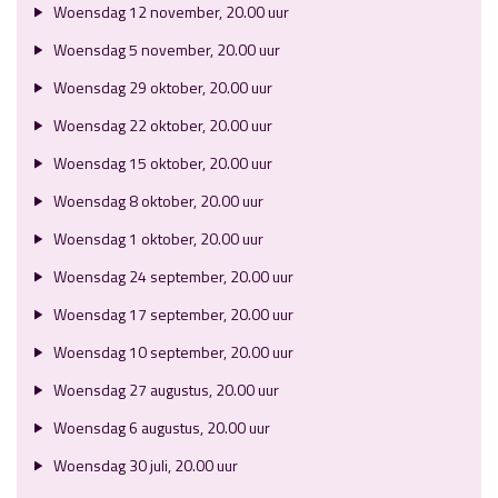
Woensdag 12 november, 20.00 uur
Woensdag 5 november, 20.00 uur
Woensdag 29 oktober, 20.00 uur
Woensdag 22 oktober, 20.00 uur
Woensdag 15 oktober, 20.00 uur
Woensdag 8 oktober, 20.00 uur
Woensdag 1 oktober, 20.00 uur
Woensdag 24 september, 20.00 uur
Woensdag 17 september, 20.00 uur
Woensdag 10 september, 20.00 uur
Woensdag 27 augustus, 20.00 uur
Woensdag 6 augustus, 20.00 uur
Woensdag 30 juli, 20.00 uur