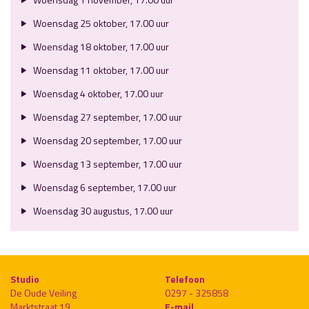
Woensdag 25 oktober, 17.00 uur
Woensdag 18 oktober, 17.00 uur
Woensdag 11 oktober, 17.00 uur
Woensdag 4 oktober, 17.00 uur
Woensdag 27 september, 17.00 uur
Woensdag 20 september, 17.00 uur
Woensdag 13 september, 17.00 uur
Woensdag 6 september, 17.00 uur
Woensdag 30 augustus, 17.00 uur
Studio
Telefoon
De Oude Veiling
0297 - 325858
Marktstraat 19
E-mail