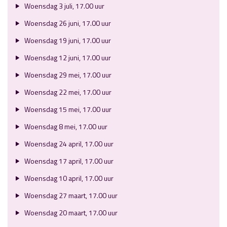
Woensdag 3 juli, 17.00 uur
Woensdag 26 juni, 17.00 uur
Woensdag 19 juni, 17.00 uur
Woensdag 12 juni, 17.00 uur
Woensdag 29 mei, 17.00 uur
Woensdag 22 mei, 17.00 uur
Woensdag 15 mei, 17.00 uur
Woensdag 8 mei, 17.00 uur
Woensdag 24 april, 17.00 uur
Woensdag 17 april, 17.00 uur
Woensdag 10 april, 17.00 uur
Woensdag 27 maart, 17.00 uur
Woensdag 20 maart, 17.00 uur