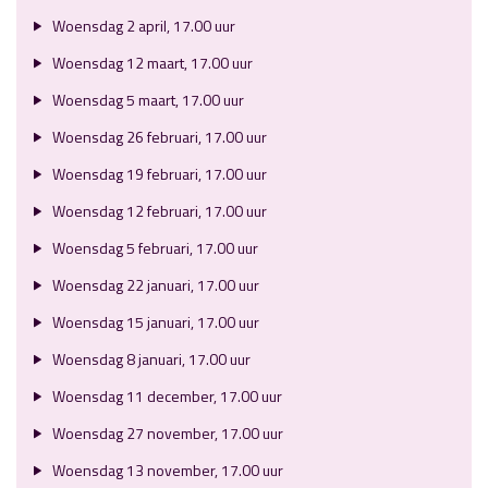
Woensdag 2 april, 17.00 uur
Woensdag 12 maart, 17.00 uur
Woensdag 5 maart, 17.00 uur
Woensdag 26 februari, 17.00 uur
Woensdag 19 februari, 17.00 uur
Woensdag 12 februari, 17.00 uur
Woensdag 5 februari, 17.00 uur
Woensdag 22 januari, 17.00 uur
Woensdag 15 januari, 17.00 uur
Woensdag 8 januari, 17.00 uur
Woensdag 11 december, 17.00 uur
Woensdag 27 november, 17.00 uur
Woensdag 13 november, 17.00 uur