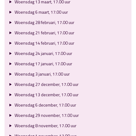
Woensdag 13 maart, 17.00 uur
Woensdag 6 maart, 17.00 uur
Woensdag 28 februari, 17.00 uur
Woensdag 21 februari, 17.00 uur
Woensdag 14 februari, 17.00 uur
Woensdag 24 januari, 17.00 uur
Woensdag 17 januari, 17.00 uur
Woensdag 3 januari, 17.00 uur
Woensdag 27 december, 17.00 uur
Woensdag 13 december, 17.00 uur
Woensdag 6 december, 17.00 uur
Woensdag 29 november, 17.00 uur
Woensdag 8 november, 17.00 uur
Woensdag 1 november, 17.00 uur