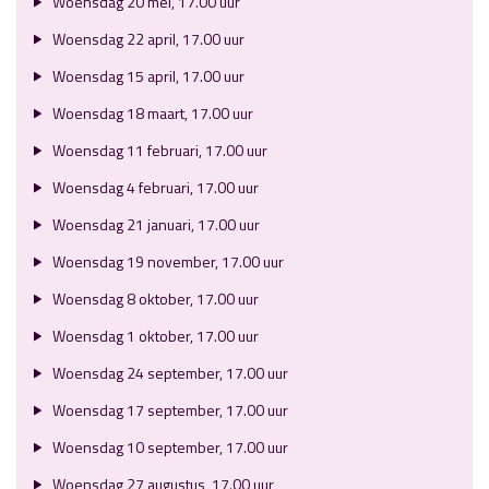
Woensdag 20 mei, 17.00 uur
Woensdag 22 april, 17.00 uur
Woensdag 15 april, 17.00 uur
Woensdag 18 maart, 17.00 uur
Woensdag 11 februari, 17.00 uur
Woensdag 4 februari, 17.00 uur
Woensdag 21 januari, 17.00 uur
Woensdag 19 november, 17.00 uur
Woensdag 8 oktober, 17.00 uur
Woensdag 1 oktober, 17.00 uur
Woensdag 24 september, 17.00 uur
Woensdag 17 september, 17.00 uur
Woensdag 10 september, 17.00 uur
Woensdag 27 augustus, 17.00 uur