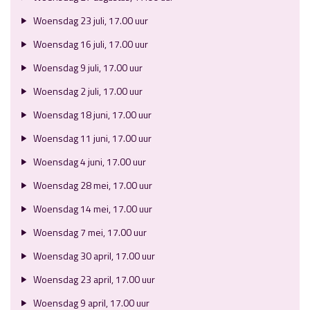
Woensdag 23 juli, 17.00 uur
Woensdag 16 juli, 17.00 uur
Woensdag 9 juli, 17.00 uur
Woensdag 2 juli, 17.00 uur
Woensdag 18 juni, 17.00 uur
Woensdag 11 juni, 17.00 uur
Woensdag 4 juni, 17.00 uur
Woensdag 28 mei, 17.00 uur
Woensdag 14 mei, 17.00 uur
Woensdag 7 mei, 17.00 uur
Woensdag 30 april, 17.00 uur
Woensdag 23 april, 17.00 uur
Woensdag 9 april, 17.00 uur