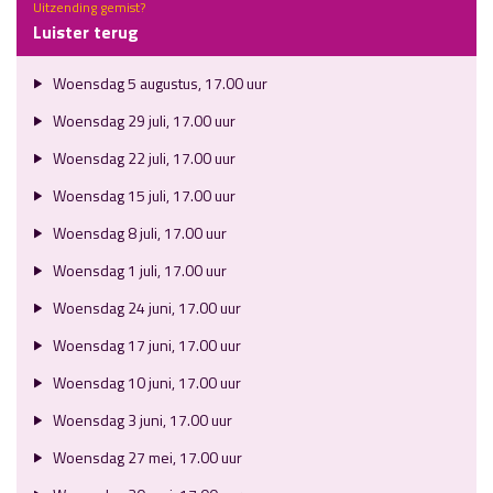
Uitzending gemist?
Luister terug
Woensdag 5 augustus, 17.00 uur
Woensdag 29 juli, 17.00 uur
Woensdag 22 juli, 17.00 uur
Woensdag 15 juli, 17.00 uur
Woensdag 8 juli, 17.00 uur
Woensdag 1 juli, 17.00 uur
Woensdag 24 juni, 17.00 uur
Woensdag 17 juni, 17.00 uur
Woensdag 10 juni, 17.00 uur
Woensdag 3 juni, 17.00 uur
Woensdag 27 mei, 17.00 uur