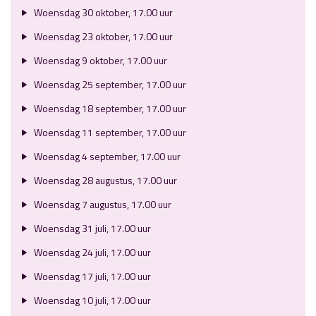
Woensdag 30 oktober, 17.00 uur
Woensdag 23 oktober, 17.00 uur
Woensdag 9 oktober, 17.00 uur
Woensdag 25 september, 17.00 uur
Woensdag 18 september, 17.00 uur
Woensdag 11 september, 17.00 uur
Woensdag 4 september, 17.00 uur
Woensdag 28 augustus, 17.00 uur
Woensdag 7 augustus, 17.00 uur
Woensdag 31 juli, 17.00 uur
Woensdag 24 juli, 17.00 uur
Woensdag 17 juli, 17.00 uur
Woensdag 10 juli, 17.00 uur