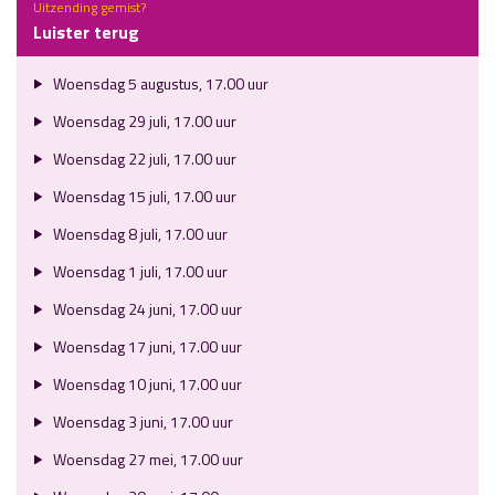
Uitzending gemist?
Luister terug
Woensdag 5 augustus, 17.00 uur
Woensdag 29 juli, 17.00 uur
Woensdag 22 juli, 17.00 uur
Woensdag 15 juli, 17.00 uur
Woensdag 8 juli, 17.00 uur
Woensdag 1 juli, 17.00 uur
Woensdag 24 juni, 17.00 uur
Woensdag 17 juni, 17.00 uur
Woensdag 10 juni, 17.00 uur
Woensdag 3 juni, 17.00 uur
Woensdag 27 mei, 17.00 uur