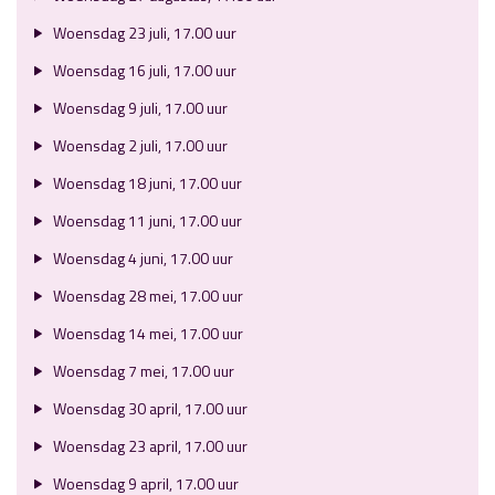
Woensdag 23 juli, 17.00 uur
Woensdag 16 juli, 17.00 uur
Woensdag 9 juli, 17.00 uur
Woensdag 2 juli, 17.00 uur
Woensdag 18 juni, 17.00 uur
Woensdag 11 juni, 17.00 uur
Woensdag 4 juni, 17.00 uur
Woensdag 28 mei, 17.00 uur
Woensdag 14 mei, 17.00 uur
Woensdag 7 mei, 17.00 uur
Woensdag 30 april, 17.00 uur
Woensdag 23 april, 17.00 uur
Woensdag 9 april, 17.00 uur