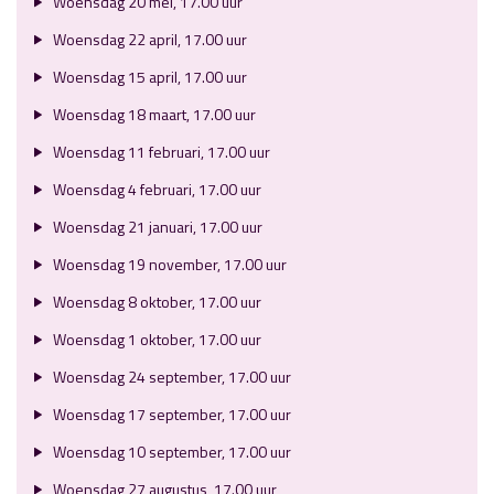
Woensdag 20 mei, 17.00 uur
Woensdag 22 april, 17.00 uur
Woensdag 15 april, 17.00 uur
Woensdag 18 maart, 17.00 uur
Woensdag 11 februari, 17.00 uur
Woensdag 4 februari, 17.00 uur
Woensdag 21 januari, 17.00 uur
Woensdag 19 november, 17.00 uur
Woensdag 8 oktober, 17.00 uur
Woensdag 1 oktober, 17.00 uur
Woensdag 24 september, 17.00 uur
Woensdag 17 september, 17.00 uur
Woensdag 10 september, 17.00 uur
Woensdag 27 augustus, 17.00 uur