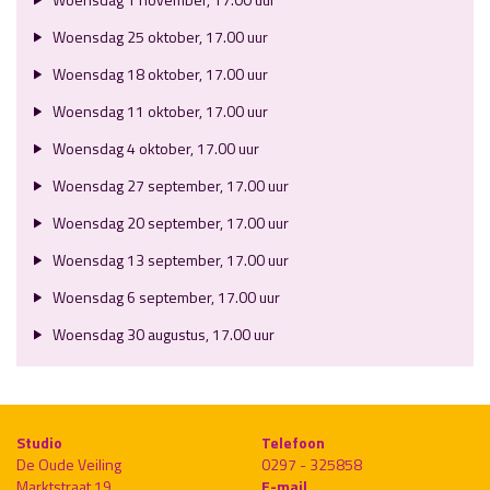
Woensdag 25 oktober, 17.00 uur
Woensdag 18 oktober, 17.00 uur
Woensdag 11 oktober, 17.00 uur
Woensdag 4 oktober, 17.00 uur
Woensdag 27 september, 17.00 uur
Woensdag 20 september, 17.00 uur
Woensdag 13 september, 17.00 uur
Woensdag 6 september, 17.00 uur
Woensdag 30 augustus, 17.00 uur
Studio
Telefoon
De Oude Veiling
0297 - 325858
Marktstraat 19
E-mail