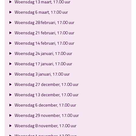
Woensdag 13 maart, 17.00 uur
Woensdag 6 maart, 17.00 uur
Woensdag 28 februari, 17.00 uur
Woensdag 21 februari, 17.00 uur
Woensdag 14 februari, 17.00 uur
Woensdag 24 januari, 17.00 uur
Woensdag 17 januari, 17.00 uur
Woensdag 3 januari, 17.00 uur
Woensdag 27 december, 17.00 uur
Woensdag 13 december, 17.00 uur
Woensdag 6 december, 17.00 uur
Woensdag 29 november, 17.00 uur
Woensdag 8 november, 17.00 uur
Woensdag 1 november, 17.00 uur