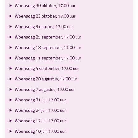
Woensdag 30 oktober, 17.00 uur
Woensdag 23 oktober, 17.00 uur
Woensdag 9 oktober, 17.00 uur
Woensdag 25 september, 17.00 uur
Woensdag 18 september, 17.00 uur
Woensdag 11 september, 17.00 uur
Woensdag 4 september, 17.00 uur
Woensdag 28 augustus, 17.00 uur
Woensdag 7 augustus, 17.00 uur
Woensdag 31 juli, 17.00 uur
Woensdag 24 juli, 17.00 uur
Woensdag 17 juli, 17.00 uur
Woensdag 10 juli, 17.00 uur