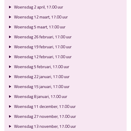
Woensdag 2 april, 17.00 uur
Woensdag 12 maart, 17.00 uur
Woensdag 5 maart, 17.00 uur
Woensdag 26 februari, 17.00 uur
Woensdag 19 februari, 17.00 uur
Woensdag 12 februari, 17.00 uur
Woensdag 5 februari, 17.00 uur
Woensdag 22 januari, 17.00 uur
Woensdag 15 januari, 17.00 uur
Woensdag 8 januari, 17.00 uur
Woensdag 11 december, 17.00 uur
Woensdag 27 november, 17.00 uur
Woensdag 13 november, 17.00 uur