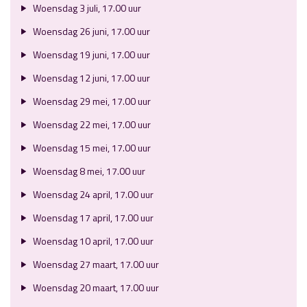
Woensdag 3 juli, 17.00 uur
Woensdag 26 juni, 17.00 uur
Woensdag 19 juni, 17.00 uur
Woensdag 12 juni, 17.00 uur
Woensdag 29 mei, 17.00 uur
Woensdag 22 mei, 17.00 uur
Woensdag 15 mei, 17.00 uur
Woensdag 8 mei, 17.00 uur
Woensdag 24 april, 17.00 uur
Woensdag 17 april, 17.00 uur
Woensdag 10 april, 17.00 uur
Woensdag 27 maart, 17.00 uur
Woensdag 20 maart, 17.00 uur