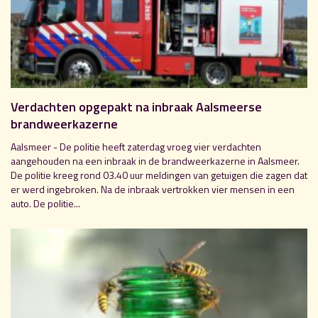
Verdachten opgepakt na inbraak Aalsmeerse
brandweerkazerne
Aalsmeer - De politie heeft zaterdag vroeg vier verdachten
aangehouden na een inbraak in de brandweerkazerne in Aalsmeer.
De politie kreeg rond 03.40 uur meldingen van getuigen die zagen dat
er werd ingebroken. Na de inbraak vertrokken vier mensen in een
auto. De politie...