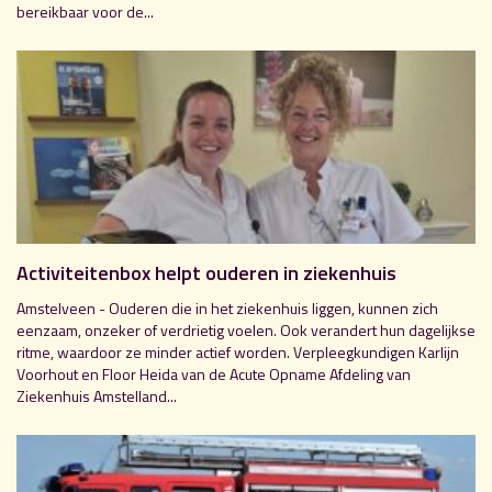
bereikbaar voor de...
Activiteitenbox helpt ouderen in ziekenhuis
Amstelveen - Ouderen die in het ziekenhuis liggen, kunnen zich
eenzaam, onzeker of verdrietig voelen. Ook verandert hun dagelijkse
ritme, waardoor ze minder actief worden. Verpleegkundigen Karlijn
Voorhout en Floor Heida van de Acute Opname Afdeling van
Ziekenhuis Amstelland...