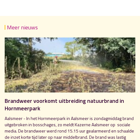
Meer nieuws
Brandweer voorkomt uitbreiding natuurbrand in
Hornmeerpark
Aalsmeer - In het Hornmeerpark in Aalsmeer is zondagmiddag brand
uitgebroken in bosschages, zo meldt Kazerne Aalsmeer op sociale
media. De brandweer werd rond 15.15 uur gealarmeerd en schaalde
de inzet korte tijd later op naar middelbrand. De brand was lastig