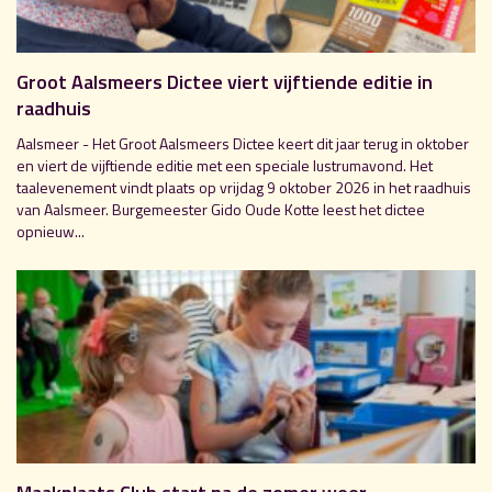
Groot Aalsmeers Dictee viert vijftiende editie in
raadhuis
Aalsmeer - Het Groot Aalsmeers Dictee keert dit jaar terug in oktober
en viert de vijftiende editie met een speciale lustrumavond. Het
taalevenement vindt plaats op vrijdag 9 oktober 2026 in het raadhuis
van Aalsmeer. Burgemeester Gido Oude Kotte leest het dictee
opnieuw...