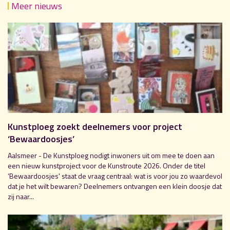
Meer nieuws
Kunstploeg zoekt deelnemers voor project
‘Bewaardoosjes’
Aalsmeer - De Kunstploeg nodigt inwoners uit om mee te doen aan
een nieuw kunstproject voor de Kunstroute 2026. Onder de titel
‘Bewaardoosjes' staat de vraag centraal: wat is voor jou zo waardevol
dat je het wilt bewaren? Deelnemers ontvangen een klein doosje dat
zij naar...