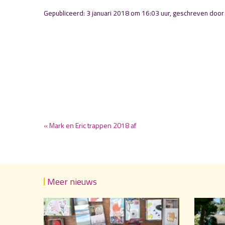
Gepubliceerd: 3 januari 2018 om 16:03 uur, geschreven doo
« Mark en Eric trappen 2018 af
Meer nieuws