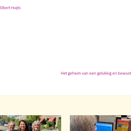
r
Elbert Huijts
Het geheim van een gelukkig en bewust