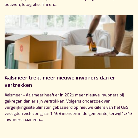
bouwen, fotografie, film en...
Aalsmeer trekt meer nieuwe inwoners dan er
vertrekken
Aalsmeer - Aalsmeer heeft er in 2025 meer nieuwe inwoners bij
gekregen dan er zijn vertrokken. Volgens onderzoek van
vergelijkingssite Slimster, gebaseerd op nieuwe cijfers van het CBS,
vestigden zich vorig jaar 1.468 mensen in de gemeente, terwijl 1.343
inwoners naar een...