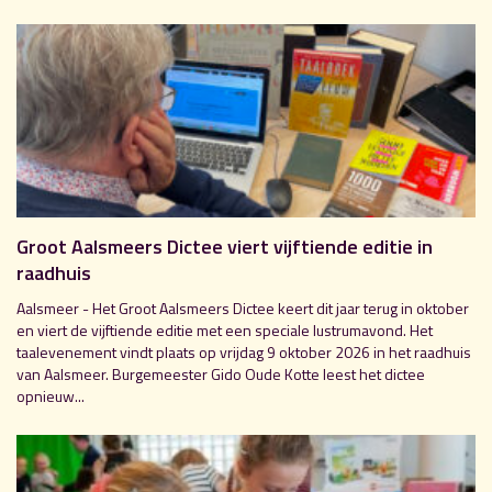
Groot Aalsmeers Dictee viert vijftiende editie in
raadhuis
Aalsmeer - Het Groot Aalsmeers Dictee keert dit jaar terug in oktober
en viert de vijftiende editie met een speciale lustrumavond. Het
taalevenement vindt plaats op vrijdag 9 oktober 2026 in het raadhuis
van Aalsmeer. Burgemeester Gido Oude Kotte leest het dictee
opnieuw...