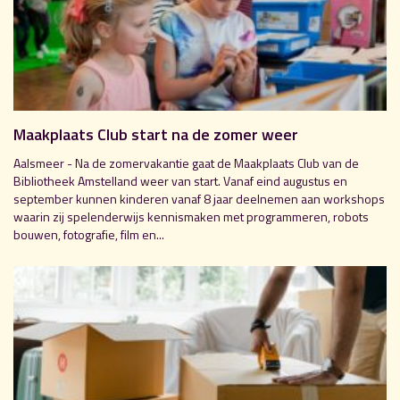
Maakplaats Club start na de zomer weer
Aalsmeer - Na de zomervakantie gaat de Maakplaats Club van de
Bibliotheek Amstelland weer van start. Vanaf eind augustus en
september kunnen kinderen vanaf 8 jaar deelnemen aan workshops
waarin zij spelenderwijs kennismaken met programmeren, robots
bouwen, fotografie, film en...