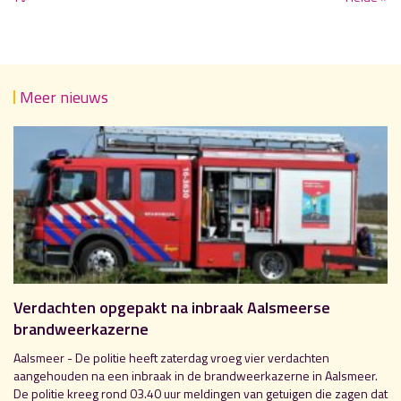
Meer nieuws
Verdachten opgepakt na inbraak Aalsmeerse
brandweerkazerne
Aalsmeer - De politie heeft zaterdag vroeg vier verdachten
aangehouden na een inbraak in de brandweerkazerne in Aalsmeer.
De politie kreeg rond 03.40 uur meldingen van getuigen die zagen dat