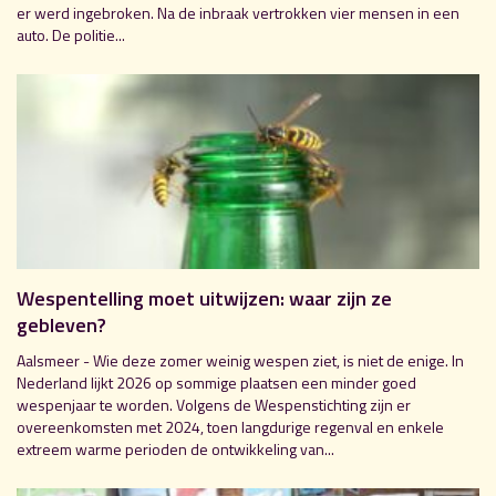
er werd ingebroken. Na de inbraak vertrokken vier mensen in een
auto. De politie...
Wespentelling moet uitwijzen: waar zijn ze
gebleven?
Aalsmeer - Wie deze zomer weinig wespen ziet, is niet de enige. In
Nederland lijkt 2026 op sommige plaatsen een minder goed
wespenjaar te worden. Volgens de Wespenstichting zijn er
overeenkomsten met 2024, toen langdurige regenval en enkele
extreem warme perioden de ontwikkeling van...