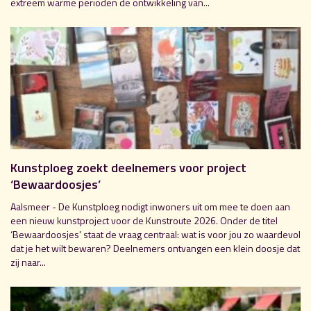
extreem warme perioden de ontwikkeling van...
Kunstploeg zoekt deelnemers voor project
‘Bewaardoosjes’
Aalsmeer - De Kunstploeg nodigt inwoners uit om mee te doen aan
een nieuw kunstproject voor de Kunstroute 2026. Onder de titel
‘Bewaardoosjes' staat de vraag centraal: wat is voor jou zo waardevol
dat je het wilt bewaren? Deelnemers ontvangen een klein doosje dat
zij naar...