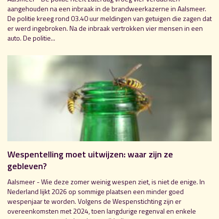
aangehouden na een inbraak in de brandweerkazerne in Aalsmeer.
De politie kreeg rond 03.40 uur meldingen van getuigen die zagen dat
er werd ingebroken. Na de inbraak vertrokken vier mensen in een
auto. De politie...
Wespentelling moet uitwijzen: waar zijn ze
gebleven?
Aalsmeer - Wie deze zomer weinig wespen ziet, is niet de enige. In
Nederland lijkt 2026 op sommige plaatsen een minder goed
wespenjaar te worden. Volgens de Wespenstichting zijn er
overeenkomsten met 2024, toen langdurige regenval en enkele