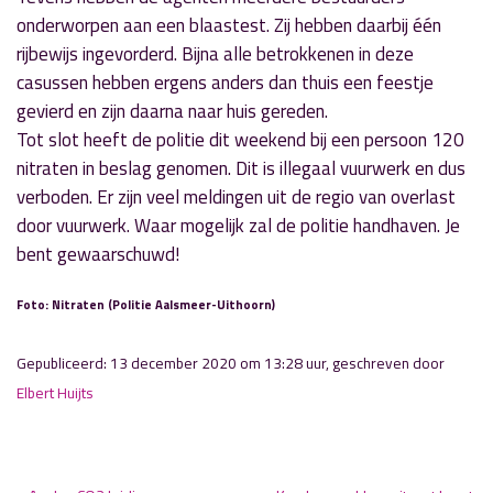
onderworpen aan een blaastest. Zij hebben daarbij één
rijbewijs ingevorderd. Bijna alle betrokkenen in deze
casussen hebben ergens anders dan thuis een feestje
gevierd en zijn daarna naar huis gereden.
Tot slot heeft de politie dit weekend bij een persoon 120
nitraten in beslag genomen. Dit is illegaal vuurwerk en dus
verboden. Er zijn veel meldingen uit de regio van overlast
door vuurwerk. Waar mogelijk zal de politie handhaven. Je
bent gewaarschuwd!
Foto: Nitraten (Politie Aalsmeer-Uithoorn)
Gepubliceerd: 13 december 2020 om 13:28 uur, geschreven door
Elbert Huijts