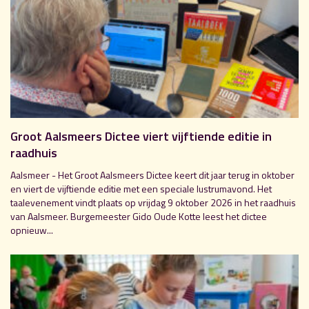
Groot Aalsmeers Dictee viert vijftiende editie in
raadhuis
Aalsmeer - Het Groot Aalsmeers Dictee keert dit jaar terug in oktober
en viert de vijftiende editie met een speciale lustrumavond. Het
taalevenement vindt plaats op vrijdag 9 oktober 2026 in het raadhuis
van Aalsmeer. Burgemeester Gido Oude Kotte leest het dictee
opnieuw...