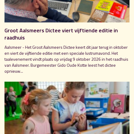
Groot Aalsmeers Dictee viert vijftiende editie in
raadhuis
Aalsmeer - Het Groot Aalsmeers Dictee keert dit jaar terug in oktober
en viert de vijftiende editie met een speciale lustrumavond. Het
taalevenement vindt plaats op vrijdag 9 oktober 2026 in het raadhuis
van Aalsmeer. Burgemeester Gido Oude Kotte leest het dictee
opnieuw...