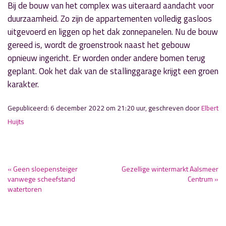
Bij de bouw van het complex was uiteraard aandacht voor
duurzaamheid. Zo zijn de appartementen volledig gasloos
uitgevoerd en liggen op het dak zonnepanelen. Nu de bouw
gereed is, wordt de groenstrook naast het gebouw
opnieuw ingericht. Er worden onder andere bomen terug
geplant. Ook het dak van de stallinggarage krijgt een groen
karakter.
Gepubliceerd: 6 december 2022 om 21:20 uur, geschreven door
Elbert
Huijts
« Geen sloepensteiger
Gezellige wintermarkt Aalsmeer
vanwege scheefstand
Centrum »
watertoren