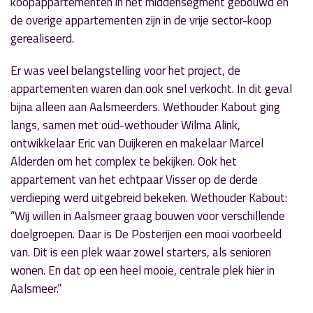
koopappartementen in het middensegment gebouwd en
de overige appartementen zijn in de vrije sector-koop
gerealiseerd.
Er was veel belangstelling voor het project, de
appartementen waren dan ook snel verkocht. In dit geval
bijna alleen aan Aalsmeerders. Wethouder Kabout ging
langs, samen met oud-wethouder Wilma Alink,
ontwikkelaar Eric van Duijkeren en makelaar Marcel
Alderden om het complex te bekijken. Ook het
appartement van het echtpaar Visser op de derde
verdieping werd uitgebreid bekeken. Wethouder Kabout:
“Wij willen in Aalsmeer graag bouwen voor verschillende
doelgroepen. Daar is De Posterijen een mooi voorbeeld
van. Dit is een plek waar zowel starters, als senioren
wonen. En dat op een heel mooie, centrale plek hier in
Aalsmeer.”