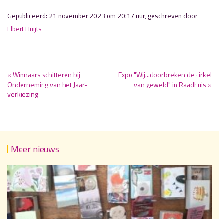
Gepubliceerd: 21 november 2023 om 20:17 uur, geschreven door
Elbert Huijts
« Winnaars schitteren bij
Expo "Wij...doorbreken de cirkel
Onderneming van het Jaar-
van geweld" in Raadhuis »
verkiezing
Meer nieuws