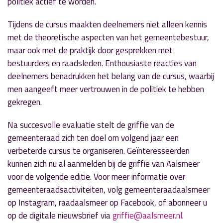
politiek actief te worden.
Tijdens de cursus maakten deelnemers niet alleen kennis
met de theoretische aspecten van het gemeentebestuur,
maar ook met de praktijk door gesprekken met
bestuurders en raadsleden. Enthousiaste reacties van
deelnemers benadrukken het belang van de cursus, waarbij
men aangeeft meer vertrouwen in de politiek te hebben
gekregen.
Na succesvolle evaluatie stelt de griffie van de
gemeenteraad zich ten doel om volgend jaar een
verbeterde cursus te organiseren. Geïnteresseerden
kunnen zich nu al aanmelden bij de griffie van Aalsmeer
voor de volgende editie. Voor meer informatie over
gemeenteraadsactiviteiten, volg gemeenteraadaalsmeer
op Instagram, raadaalsmeer op Facebook, of abonneer u
op de digitale nieuwsbrief via
griffie@aalsmeer.nl
.