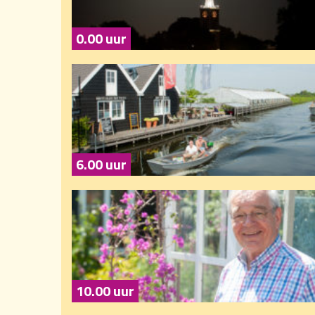
0.00 uur
6.00 uur
10.00 uur