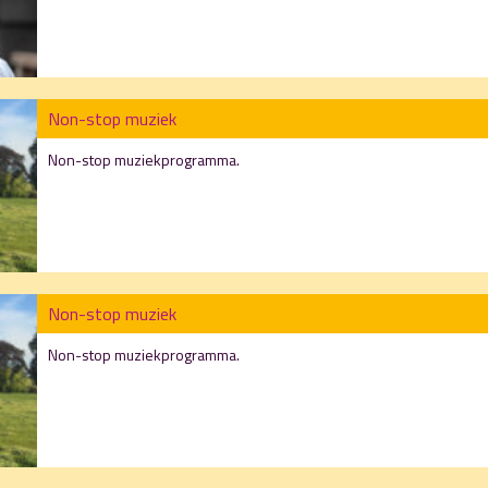
Non-stop muziek
Non-stop muziekprogramma.
Non-stop muziek
Non-stop muziekprogramma.