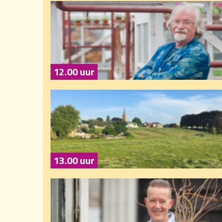
12.00 uur
13.00 uur