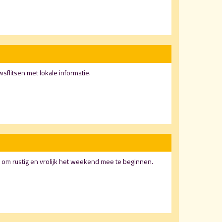
flitsen met lokale informatie.
m rustig en vrolijk het weekend mee te beginnen.