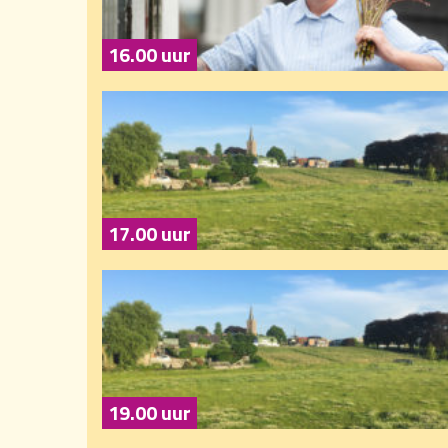
16.00 uur
17.00 uur
19.00 uur