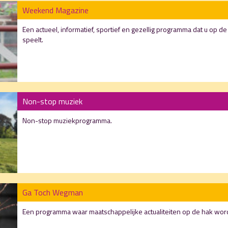
Weekend Magazine
Een actueel, informatief, sportief en gezellig programma dat u op d
speelt.
Non-stop muziek
Non-stop muziekprogramma.
Ga Toch Wegman
Een programma waar maatschappelijke actualiteiten op de hak w