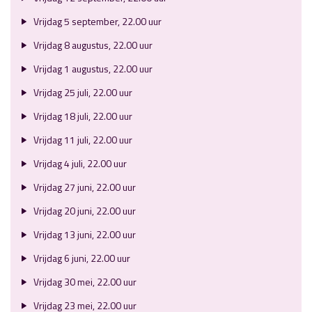
Vrijdag 5 september, 22.00 uur
Vrijdag 8 augustus, 22.00 uur
Vrijdag 1 augustus, 22.00 uur
Vrijdag 25 juli, 22.00 uur
Vrijdag 18 juli, 22.00 uur
Vrijdag 11 juli, 22.00 uur
Vrijdag 4 juli, 22.00 uur
Vrijdag 27 juni, 22.00 uur
Vrijdag 20 juni, 22.00 uur
Vrijdag 13 juni, 22.00 uur
Vrijdag 6 juni, 22.00 uur
Vrijdag 30 mei, 22.00 uur
Vrijdag 23 mei, 22.00 uur