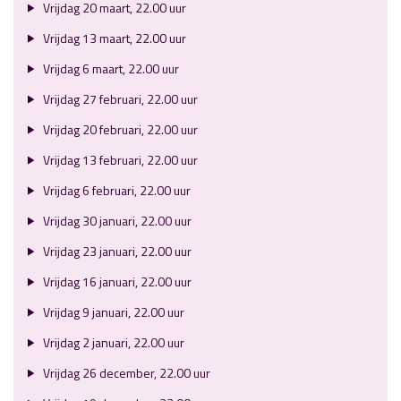
Vrijdag 20 maart, 22.00 uur
Vrijdag 13 maart, 22.00 uur
Vrijdag 6 maart, 22.00 uur
Vrijdag 27 februari, 22.00 uur
Vrijdag 20 februari, 22.00 uur
Vrijdag 13 februari, 22.00 uur
Vrijdag 6 februari, 22.00 uur
Vrijdag 30 januari, 22.00 uur
Vrijdag 23 januari, 22.00 uur
Vrijdag 16 januari, 22.00 uur
Vrijdag 9 januari, 22.00 uur
Vrijdag 2 januari, 22.00 uur
Vrijdag 26 december, 22.00 uur