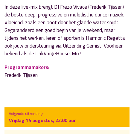
In deze live-mix brengt DJ Frezo Vivace (Frederik Tijssen)
de beste deep, progressive en melodische dance muziek.
Vloeiend, zoals een boot door het gladde water snijdt.
Gegarandeerd een goed begin van je weekend, maar
tijdens het werken, leren of sporten is Harmonic Regetta
ook jouw ondersteuning via Uitzending Gemist! Voorheen
bekend als de DakVanJeHouse-Mix!
Programmamakers:
Frederik Tijssen
Volgende uitzending:
Vrijdag 14 augustus, 22.00 uur