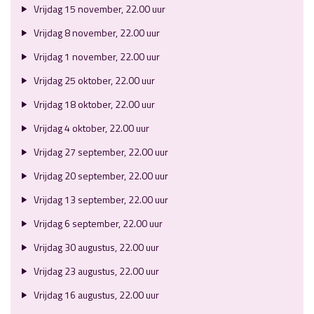
Vrijdag 15 november, 22.00 uur
Vrijdag 8 november, 22.00 uur
Vrijdag 1 november, 22.00 uur
Vrijdag 25 oktober, 22.00 uur
Vrijdag 18 oktober, 22.00 uur
Vrijdag 4 oktober, 22.00 uur
Vrijdag 27 september, 22.00 uur
Vrijdag 20 september, 22.00 uur
Vrijdag 13 september, 22.00 uur
Vrijdag 6 september, 22.00 uur
Vrijdag 30 augustus, 22.00 uur
Vrijdag 23 augustus, 22.00 uur
Vrijdag 16 augustus, 22.00 uur