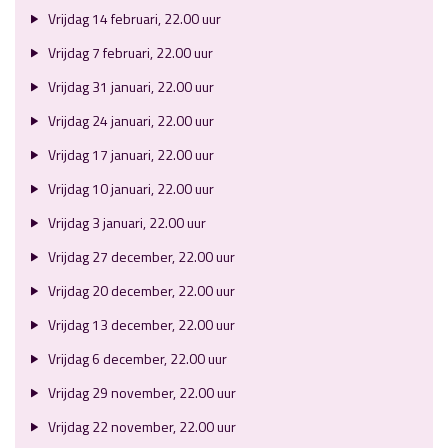
Vrijdag 14 februari, 22.00 uur
Vrijdag 7 februari, 22.00 uur
Vrijdag 31 januari, 22.00 uur
Vrijdag 24 januari, 22.00 uur
Vrijdag 17 januari, 22.00 uur
Vrijdag 10 januari, 22.00 uur
Vrijdag 3 januari, 22.00 uur
Vrijdag 27 december, 22.00 uur
Vrijdag 20 december, 22.00 uur
Vrijdag 13 december, 22.00 uur
Vrijdag 6 december, 22.00 uur
Vrijdag 29 november, 22.00 uur
Vrijdag 22 november, 22.00 uur