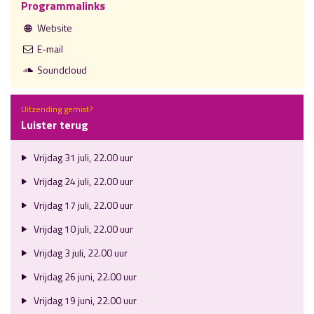
Programmalinks
Website
E-mail
Soundcloud
Uitzending gemist?
Luister terug
Vrijdag 31 juli, 22.00 uur
Vrijdag 24 juli, 22.00 uur
Vrijdag 17 juli, 22.00 uur
Vrijdag 10 juli, 22.00 uur
Vrijdag 3 juli, 22.00 uur
Vrijdag 26 juni, 22.00 uur
Vrijdag 19 juni, 22.00 uur