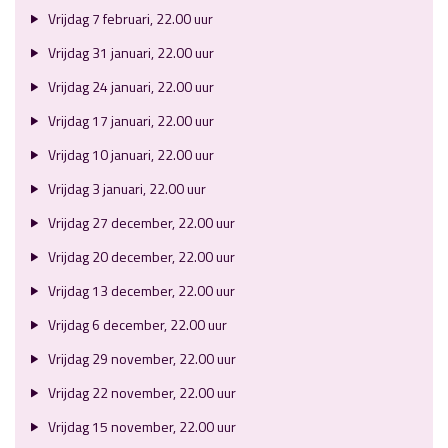
Vrijdag 7 februari, 22.00 uur
Vrijdag 31 januari, 22.00 uur
Vrijdag 24 januari, 22.00 uur
Vrijdag 17 januari, 22.00 uur
Vrijdag 10 januari, 22.00 uur
Vrijdag 3 januari, 22.00 uur
Vrijdag 27 december, 22.00 uur
Vrijdag 20 december, 22.00 uur
Vrijdag 13 december, 22.00 uur
Vrijdag 6 december, 22.00 uur
Vrijdag 29 november, 22.00 uur
Vrijdag 22 november, 22.00 uur
Vrijdag 15 november, 22.00 uur