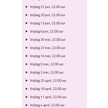
Vrijdag 27 juni, 22.00 uur
Vrijdag 20 juni, 22.00 uur
Vrijdag 13 juni, 22.00 uur
Vrijdag 6 juni, 22.00 uur
Vrijdag 30 mei, 22.00 uur
Vrijdag 23 mei, 22.00 uur
Vrijdag 16 mei, 22.00 uur
Vrijdag 9 mei, 22.00 uur
Vrijdag 2 mei, 22.00 uur
Vrijdag 25 april, 22.00 uur
Vrijdag 18 april, 22.00 uur
Vrijdag 11 april, 22.00 uur
Vrijdag 4 april, 22.00 uur