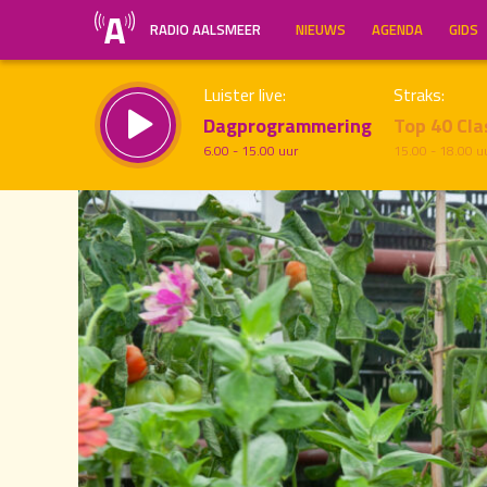
RADIO AALSMEER
NIEUWS
AGENDA
GIDS
Luister live:
Straks:
Dagprogrammering
Top 40 Cla
6.00 - 15.00 uur
15.00 - 18.00 u
22.00
Inklappen