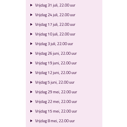
Vrijdag 31 juli, 22.00 uur
Vrijdag 24 juli, 22.00 uur
Vrijdag 17 juli, 22.00 uur
Vrijdag 10 juli, 22.00 uur
Vrijdag 3 juli, 22.00 uur
Vrijdag 26 juni, 22.00 uur
Vrijdag 19 juni, 22.00 uur
Vrijdag 12 juni, 22.00 uur
Vrijdag 5 juni, 22.00 uur
Vrijdag 29 mei, 22.00 uur
Vrijdag 22 mei, 22.00 uur
Vrijdag 15 mei, 22.00 uur
Vrijdag 8 mei, 22.00 uur