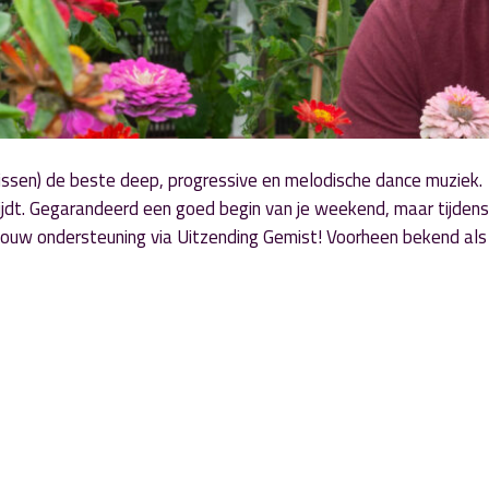
Tijssen) de beste deep, progressive en melodische dance muziek.
ijdt. Gegarandeerd een goed begin van je weekend, maar tijdens
jouw ondersteuning via Uitzending Gemist! Voorheen bekend als