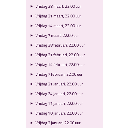
Vrijdag 28 maart, 22.00 uur
Vrijdag 21 maart, 22.00 uur
Vrijdag 14 maart, 22.00 uur
Vrijdag 7 maart, 22.00 uur
Vrijdag 28 februari, 22.00 uur
Vrijdag 21 februari, 22.00 uur
Vrijdag 14 februari, 22.00 uur
Vrijdag 7 februari, 22.00 uur
Vrijdag 31 januari, 22.00 uur
Vrijdag 24 januari, 22.00 uur
Vrijdag 17 januari, 22.00 uur
Vrijdag 10 januari, 22.00 uur
Vrijdag 3 januari, 22.00 uur