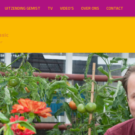
UITZENDING GEMIST
TV
VIDEO’S
OVER ONS
CONTACT
ssic
ur