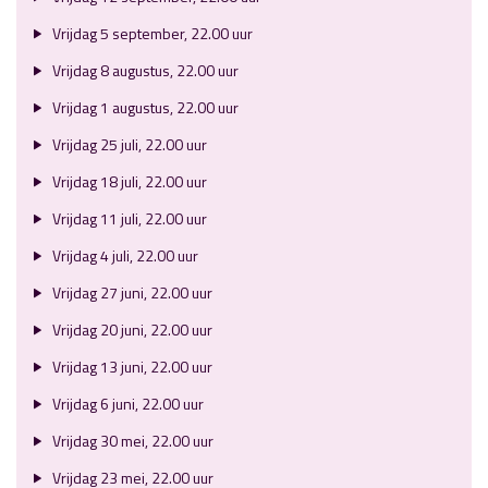
Vrijdag 5 september, 22.00 uur
Vrijdag 8 augustus, 22.00 uur
Vrijdag 1 augustus, 22.00 uur
Vrijdag 25 juli, 22.00 uur
Vrijdag 18 juli, 22.00 uur
Vrijdag 11 juli, 22.00 uur
Vrijdag 4 juli, 22.00 uur
Vrijdag 27 juni, 22.00 uur
Vrijdag 20 juni, 22.00 uur
Vrijdag 13 juni, 22.00 uur
Vrijdag 6 juni, 22.00 uur
Vrijdag 30 mei, 22.00 uur
Vrijdag 23 mei, 22.00 uur