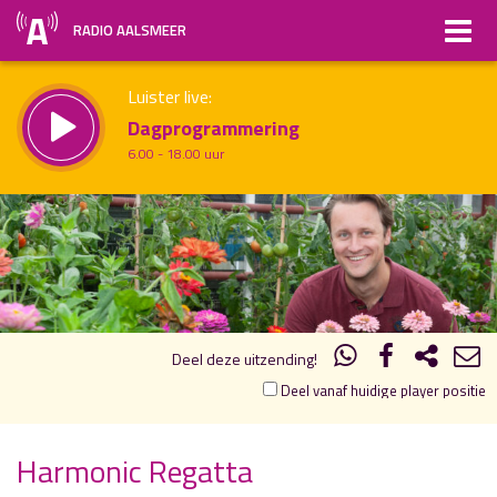
RADIO AALSMEER
Luister live:
Dagprogrammering
6.00 - 18.00 uur
Straks:
22.00
23.00
Non-stop muziek
uur 1 van 1
18.00 - 19.00 uur
Vorig uur
Volgend uur
Inklappen
Deel deze uitzending!
Deel vanaf huidige player positie
Harmonic Regatta