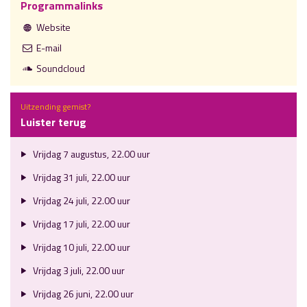
Programmalinks
Website
E-mail
Soundcloud
Uitzending gemist?
Luister terug
Vrijdag 7 augustus, 22.00 uur
Vrijdag 31 juli, 22.00 uur
Vrijdag 24 juli, 22.00 uur
Vrijdag 17 juli, 22.00 uur
Vrijdag 10 juli, 22.00 uur
Vrijdag 3 juli, 22.00 uur
Vrijdag 26 juni, 22.00 uur