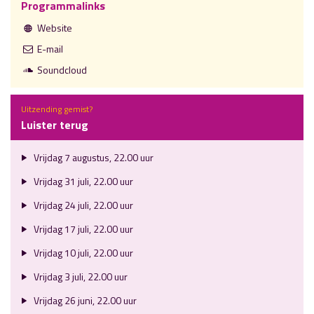
Programmalinks
Website
E-mail
Soundcloud
Uitzending gemist?
Luister terug
Vrijdag 7 augustus, 22.00 uur
Vrijdag 31 juli, 22.00 uur
Vrijdag 24 juli, 22.00 uur
Vrijdag 17 juli, 22.00 uur
Vrijdag 10 juli, 22.00 uur
Vrijdag 3 juli, 22.00 uur
Vrijdag 26 juni, 22.00 uur