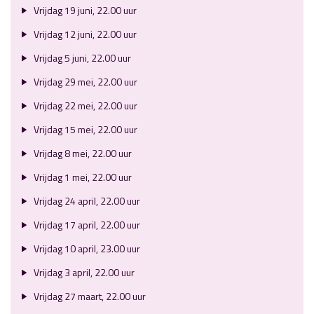
Vrijdag 19 juni, 22.00 uur
Vrijdag 12 juni, 22.00 uur
Vrijdag 5 juni, 22.00 uur
Vrijdag 29 mei, 22.00 uur
Vrijdag 22 mei, 22.00 uur
Vrijdag 15 mei, 22.00 uur
Vrijdag 8 mei, 22.00 uur
Vrijdag 1 mei, 22.00 uur
Vrijdag 24 april, 22.00 uur
Vrijdag 17 april, 22.00 uur
Vrijdag 10 april, 23.00 uur
Vrijdag 3 april, 22.00 uur
Vrijdag 27 maart, 22.00 uur