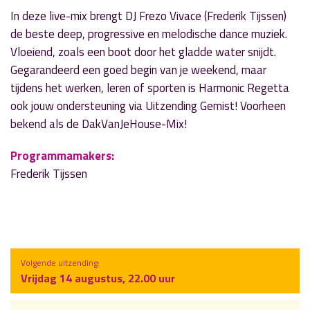
In deze live-mix brengt DJ Frezo Vivace (Frederik Tijssen)
de beste deep, progressive en melodische dance muziek.
Vloeiend, zoals een boot door het gladde water snijdt.
Gegarandeerd een goed begin van je weekend, maar
tijdens het werken, leren of sporten is Harmonic Regetta
ook jouw ondersteuning via Uitzending Gemist! Voorheen
bekend als de DakVanJeHouse-Mix!
Programmamakers:
Frederik Tijssen
Volgende uitzending:
Vrijdag 14 augustus, 22.00 uur