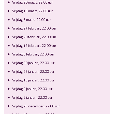
Vrijdag 20 maart, 22.00 uur
Vrijdag 13 maart, 22.00 uur
Vrijdag 6 maart, 22.00 uur
Vrijdag 27 februari, 22.00 uur
Vrijdag 20 februari, 22.00 uur
Vrijdag 13 februari, 22.00 uur
Vrijdag 6 februari, 22.00 uur
Vrijdag 30 januari, 22.00 uur
Vrijdag 23 januari, 22.00 uur
Vrijdag 16 januari, 22.00 uur
Vrijdag 9 januari, 22.00 uur
Vrijdag 2 januari, 22.00 uur
Vrijdag 26 december, 22.00 uur