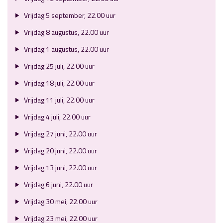
Vrijdag 5 september, 22.00 uur
Vrijdag 8 augustus, 22.00 uur
Vrijdag 1 augustus, 22.00 uur
Vrijdag 25 juli, 22.00 uur
Vrijdag 18 juli, 22.00 uur
Vrijdag 11 juli, 22.00 uur
Vrijdag 4 juli, 22.00 uur
Vrijdag 27 juni, 22.00 uur
Vrijdag 20 juni, 22.00 uur
Vrijdag 13 juni, 22.00 uur
Vrijdag 6 juni, 22.00 uur
Vrijdag 30 mei, 22.00 uur
Vrijdag 23 mei, 22.00 uur