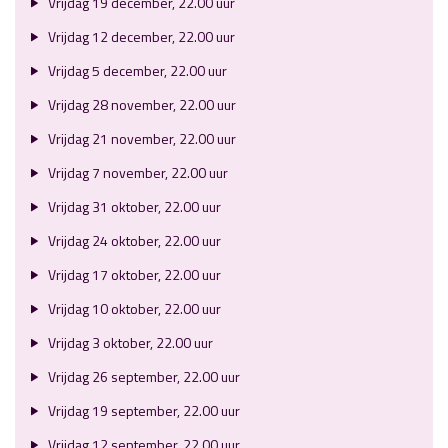
Vrijdag 19 december, 22.00 uur
Vrijdag 12 december, 22.00 uur
Vrijdag 5 december, 22.00 uur
Vrijdag 28 november, 22.00 uur
Vrijdag 21 november, 22.00 uur
Vrijdag 7 november, 22.00 uur
Vrijdag 31 oktober, 22.00 uur
Vrijdag 24 oktober, 22.00 uur
Vrijdag 17 oktober, 22.00 uur
Vrijdag 10 oktober, 22.00 uur
Vrijdag 3 oktober, 22.00 uur
Vrijdag 26 september, 22.00 uur
Vrijdag 19 september, 22.00 uur
Vrijdag 12 september, 22.00 uur