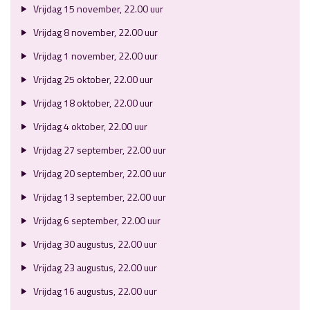
Vrijdag 15 november, 22.00 uur
Vrijdag 8 november, 22.00 uur
Vrijdag 1 november, 22.00 uur
Vrijdag 25 oktober, 22.00 uur
Vrijdag 18 oktober, 22.00 uur
Vrijdag 4 oktober, 22.00 uur
Vrijdag 27 september, 22.00 uur
Vrijdag 20 september, 22.00 uur
Vrijdag 13 september, 22.00 uur
Vrijdag 6 september, 22.00 uur
Vrijdag 30 augustus, 22.00 uur
Vrijdag 23 augustus, 22.00 uur
Vrijdag 16 augustus, 22.00 uur