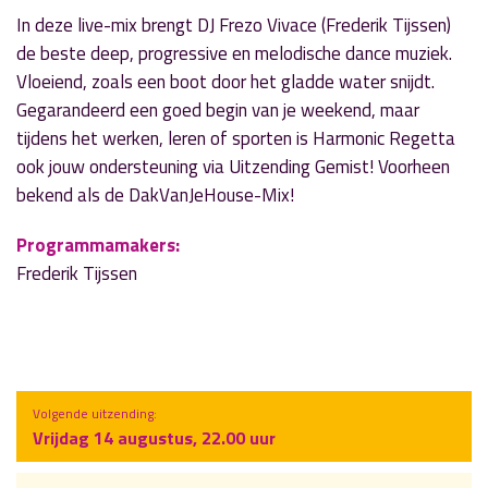
In deze live-mix brengt DJ Frezo Vivace (Frederik Tijssen)
de beste deep, progressive en melodische dance muziek.
Vloeiend, zoals een boot door het gladde water snijdt.
Gegarandeerd een goed begin van je weekend, maar
tijdens het werken, leren of sporten is Harmonic Regetta
ook jouw ondersteuning via Uitzending Gemist! Voorheen
bekend als de DakVanJeHouse-Mix!
Programmamakers:
Frederik Tijssen
Volgende uitzending:
Vrijdag 14 augustus, 22.00 uur