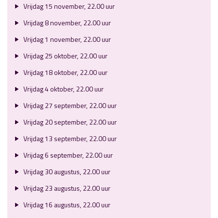
Vrijdag 15 november, 22.00 uur
Vrijdag 8 november, 22.00 uur
Vrijdag 1 november, 22.00 uur
Vrijdag 25 oktober, 22.00 uur
Vrijdag 18 oktober, 22.00 uur
Vrijdag 4 oktober, 22.00 uur
Vrijdag 27 september, 22.00 uur
Vrijdag 20 september, 22.00 uur
Vrijdag 13 september, 22.00 uur
Vrijdag 6 september, 22.00 uur
Vrijdag 30 augustus, 22.00 uur
Vrijdag 23 augustus, 22.00 uur
Vrijdag 16 augustus, 22.00 uur