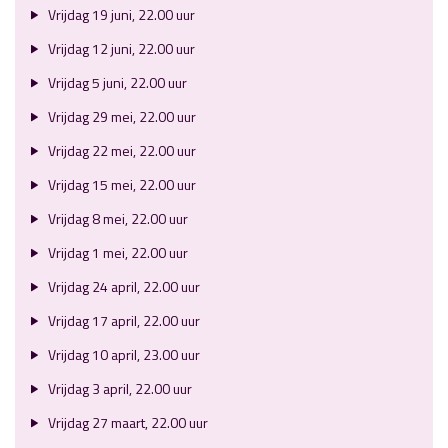
Vrijdag 19 juni, 22.00 uur
Vrijdag 12 juni, 22.00 uur
Vrijdag 5 juni, 22.00 uur
Vrijdag 29 mei, 22.00 uur
Vrijdag 22 mei, 22.00 uur
Vrijdag 15 mei, 22.00 uur
Vrijdag 8 mei, 22.00 uur
Vrijdag 1 mei, 22.00 uur
Vrijdag 24 april, 22.00 uur
Vrijdag 17 april, 22.00 uur
Vrijdag 10 april, 23.00 uur
Vrijdag 3 april, 22.00 uur
Vrijdag 27 maart, 22.00 uur