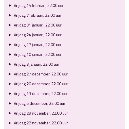
Vrijdag 14 februari, 22.00 uur
Vrijdag 7 februari, 22.00 uur
Vrijdag 31 januari, 22.00 uur
Vrijdag 24 januari, 22.00 uur
Vrijdag 17 januari, 22.00 uur
Vrijdag 10 januari, 22.00 uur
Vrijdag 3 januari, 22.00 uur
Vrijdag 27 december, 22.00 uur
Vrijdag 20 december, 22.00 uur
Vrijdag 13 december, 22.00 uur
Vrijdag 6 december, 22.00 uur
Vrijdag 29 november, 22.00 uur
Vrijdag 22 november, 22.00 uur