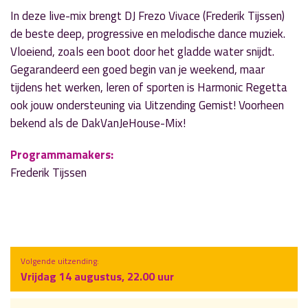
In deze live-mix brengt DJ Frezo Vivace (Frederik Tijssen)
de beste deep, progressive en melodische dance muziek.
Vloeiend, zoals een boot door het gladde water snijdt.
Gegarandeerd een goed begin van je weekend, maar
tijdens het werken, leren of sporten is Harmonic Regetta
ook jouw ondersteuning via Uitzending Gemist! Voorheen
bekend als de DakVanJeHouse-Mix!
Programmamakers:
Frederik Tijssen
Volgende uitzending:
Vrijdag 14 augustus, 22.00 uur