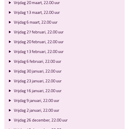
Vrijdag 20 maart, 22.00 uur
Vrijdag 13 maart, 22.00 uur
Vrijdag 6 maart, 22.00 uur
Vrijdag 27 februari, 22.00 uur
Vrijdag 20 februari, 22.00 uur
Vrijdag 13 februari, 22.00 uur
Vrijdag 6 februari, 22.00 uur
Vrijdag 30 januari, 22.00 uur
Vrijdag 23 januari, 22.00 uur
Vrijdag 16 januari, 22.00 uur
Vrijdag 9 januari, 22.00 uur
Vrijdag 2 januari, 22.00 uur
Vrijdag 26 december, 22.00 uur