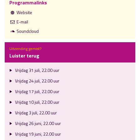
Programmalinks
Website
E-mail
Soundcloud
Uitzending gemist?
Luister terug
Vrijdag 31 juli, 22.00 uur
Vrijdag 24 juli, 22.00 uur
Vrijdag 17 juli, 22.00 uur
Vrijdag 10 juli, 22.00 uur
Vrijdag 3 juli, 22.00 uur
Vrijdag 26 juni, 22.00 uur
Vrijdag 19 juni, 22.00 uur