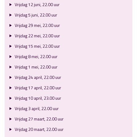
Vrijdag 12 juni, 22.00 uur
Vrijdag 5 juni, 22.00 uur
Vrijdag 29 mei, 22.00 uur
Vrijdag 22 mei, 22.00 uur
Vrijdag 15 mei, 22.00 uur
Vrijdag 8 mei, 22.00 uur
Vrijdag 1 mei, 22.00 uur
Vrijdag 24 april, 22.00 uur
Vrijdag 17 april, 22.00 uur
Vrijdag 10 april, 23.00 uur
Vrijdag 3 april, 22.00 uur
Vrijdag 27 maart, 22.00 uur
Vrijdag 20 maart, 22.00 uur