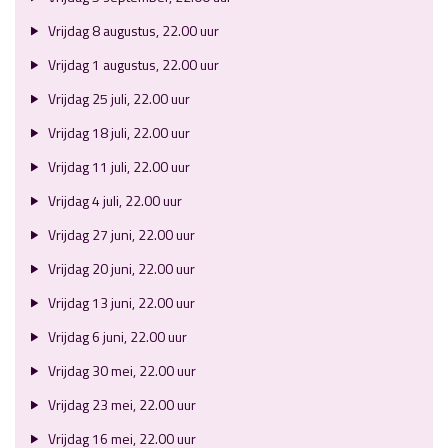
Vrijdag 8 augustus, 22.00 uur
Vrijdag 1 augustus, 22.00 uur
Vrijdag 25 juli, 22.00 uur
Vrijdag 18 juli, 22.00 uur
Vrijdag 11 juli, 22.00 uur
Vrijdag 4 juli, 22.00 uur
Vrijdag 27 juni, 22.00 uur
Vrijdag 20 juni, 22.00 uur
Vrijdag 13 juni, 22.00 uur
Vrijdag 6 juni, 22.00 uur
Vrijdag 30 mei, 22.00 uur
Vrijdag 23 mei, 22.00 uur
Vrijdag 16 mei, 22.00 uur