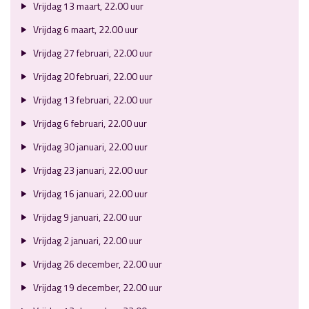
Vrijdag 13 maart, 22.00 uur
Vrijdag 6 maart, 22.00 uur
Vrijdag 27 februari, 22.00 uur
Vrijdag 20 februari, 22.00 uur
Vrijdag 13 februari, 22.00 uur
Vrijdag 6 februari, 22.00 uur
Vrijdag 30 januari, 22.00 uur
Vrijdag 23 januari, 22.00 uur
Vrijdag 16 januari, 22.00 uur
Vrijdag 9 januari, 22.00 uur
Vrijdag 2 januari, 22.00 uur
Vrijdag 26 december, 22.00 uur
Vrijdag 19 december, 22.00 uur