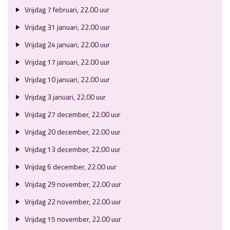
Vrijdag 7 februari, 22.00 uur
Vrijdag 31 januari, 22.00 uur
Vrijdag 24 januari, 22.00 uur
Vrijdag 17 januari, 22.00 uur
Vrijdag 10 januari, 22.00 uur
Vrijdag 3 januari, 22.00 uur
Vrijdag 27 december, 22.00 uur
Vrijdag 20 december, 22.00 uur
Vrijdag 13 december, 22.00 uur
Vrijdag 6 december, 22.00 uur
Vrijdag 29 november, 22.00 uur
Vrijdag 22 november, 22.00 uur
Vrijdag 15 november, 22.00 uur