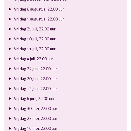
Vrijdag 8 augustus, 22.00 uur
Vrijdag 1 augustus, 22.00 uur
Vrijdag 25 juli, 22.00 uur
Vrijdag 18 juli, 22.00 uur
Vrijdag 11 juli, 22.00 uur
Vrijdag 4 juli, 22.00 uur
Vrijdag 27 juni, 22.00 uur
Vrijdag 20 juni, 22.00 uur
Vrijdag 13 juni, 22.00 uur
Vrijdag 6 juni, 22.00 uur
Vrijdag 30 mei, 22.00 uur
Vrijdag 23 mei, 22.00 uur
Vrijdag 16 mei, 22.00 uur