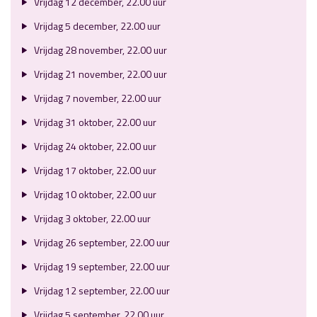
Vrijdag 12 december, 22.00 uur
Vrijdag 5 december, 22.00 uur
Vrijdag 28 november, 22.00 uur
Vrijdag 21 november, 22.00 uur
Vrijdag 7 november, 22.00 uur
Vrijdag 31 oktober, 22.00 uur
Vrijdag 24 oktober, 22.00 uur
Vrijdag 17 oktober, 22.00 uur
Vrijdag 10 oktober, 22.00 uur
Vrijdag 3 oktober, 22.00 uur
Vrijdag 26 september, 22.00 uur
Vrijdag 19 september, 22.00 uur
Vrijdag 12 september, 22.00 uur
Vrijdag 5 september, 22.00 uur