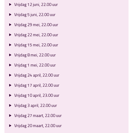
Vrijdag 12 juni, 22.00 uur
Vrijdag 5 juni, 22.00 uur
Vrijdag 29 mei, 22.00 uur
Vrijdag 22 mei, 22.00 uur
Vrijdag 15 mei, 22.00 uur
Vrijdag 8 mei, 22.00 uur
Vrijdag 1 mei, 22.00 uur
Vrijdag 24 april, 22.00 uur
Vrijdag 17 april, 22.00 uur
Vrijdag 10 april, 23.00 uur
Vrijdag 3 april, 22.00 uur
Vrijdag 27 maart, 22.00 uur
Vrijdag 20 maart, 22.00 uur